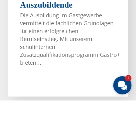
Auszubildende
Die Ausbildung im Gastgewerbe
vermittelt die fachlichen Grundlagen
für einen erfolgreichen
Berufseinstieg. Mit unserem
schulinternen
Zusatzqualifikationsprogramm Gastro+
bieten…
1