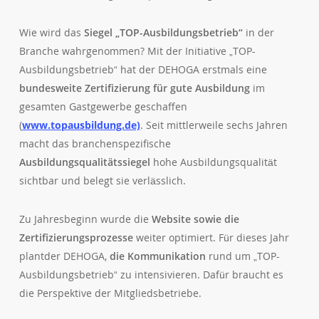
Wie wird das
Siegel „TOP-Ausbildungsbetrieb“
in der
Branche wahrgenommen? Mit der Initiative „TOP-
Ausbildungsbetrieb“ hat der DEHOGA erstmals eine
bundesweite Zertifizierung für gute Ausbildung
im
gesamten Gastgewerbe geschaffen
(
www.topausbildung.de)
. Seit mittlerweile sechs Jahren
macht das branchenspezifische
Ausbildungsqualitätssiegel
hohe Ausbildungsqualität
sichtbar und belegt sie verlässlich.
Zu Jahresbeginn wurde die
Website sowie die
Zertifizierungsprozesse
weiter optimiert. Für dieses Jahr
plantder DEHOGA,
die Kommunikation
rund um „TOP-
Ausbildungsbetrieb“ zu intensivieren. Dafür braucht es
die Perspektive der Mitgliedsbetriebe.