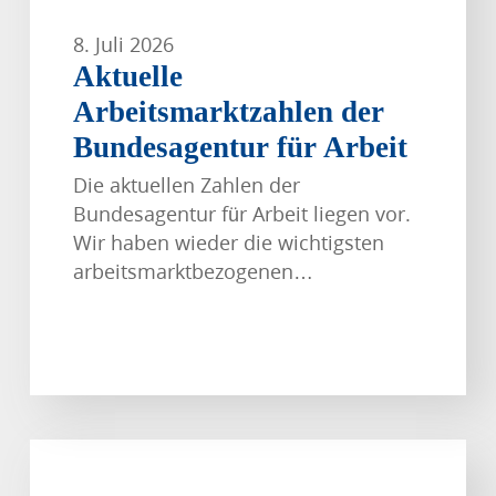
8. Juli 2026
Aktuelle
Arbeitsmarktzahlen der
Bundesagentur für Arbeit
Die aktuellen Zahlen der
Bundesagentur für Arbeit liegen vor.
Wir haben wieder die wichtigsten
arbeitsmarktbezogenen…
Gastro+
am