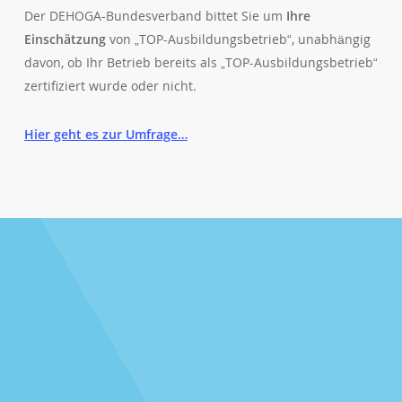
Der DEHOGA-Bundesverband bittet Sie um
Ihre
Einschätzung
von „TOP-Ausbildungsbetrieb“, unabhängig
davon, ob Ihr Betrieb bereits als „TOP-Ausbildungsbetrieb“
zertifiziert wurde oder nicht.
Hier geht es zur Umfrage…