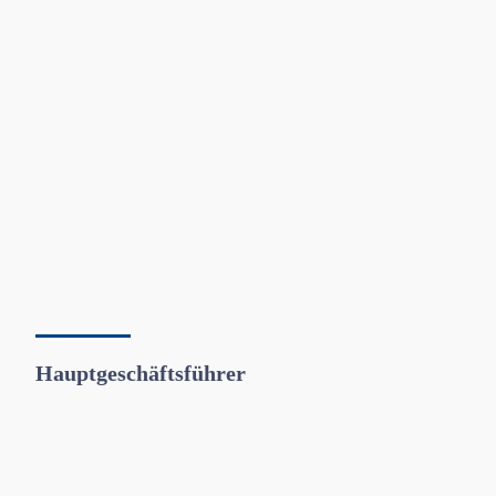
Hauptgeschäftsführer