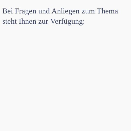
Bei Fragen und Anliegen zum Thema
steht Ihnen zur Verfügung: