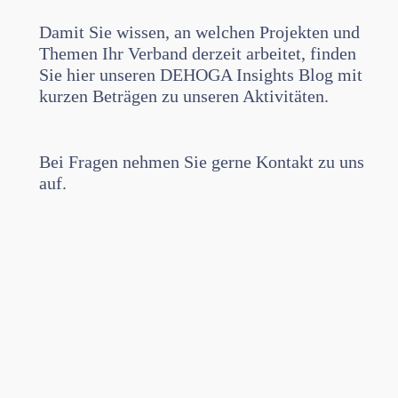
Damit Sie wissen, an welchen Projekten und
Themen Ihr Verband derzeit arbeitet, finden
Sie hier unseren DEHOGA Insights Blog mit
kurzen Beträgen zu unseren Aktivitäten.
Bei Fragen nehmen Sie gerne Kontakt zu uns
auf.