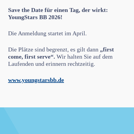
Save the Date für einen Tag, der wirkt:
YoungStars BB 2026!
Die Anmeldung startet im April.
Die Plätze sind begrenzt, es gilt dann
„first
come, first serve“.
Wir halten Sie auf dem
Laufenden und erinnern rechtzeitig.
www.youngstarsbb.de