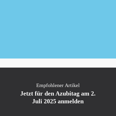
Newsletter kostenlos abonnieren
Empfohlener Artikel
Jetzt für den Azubitag am 2.
Juli 2025 anmelden