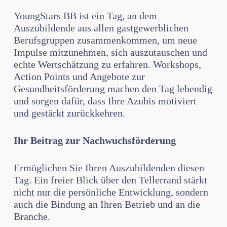
YoungStars BB ist ein Tag, an dem
Auszubildende aus allen gastgewerblichen
Berufsgruppen zusammenkommen, um neue
Impulse mitzunehmen, sich auszutauschen und
echte Wertschätzung zu erfahren. Workshops,
Action Points und Angebote zur
Gesundheitsförderung machen den Tag lebendig
und sorgen dafür, dass Ihre Azubis motiviert
und gestärkt zurückkehren.
Ihr Beitrag zur Nachwuchsförderung
Ermöglichen Sie Ihren Auszubildenden diesen
Tag. Ein freier Blick über den Tellerrand stärkt
nicht nur die persönliche Entwicklung, sondern
auch die Bindung an Ihren Betrieb und an die
Branche.