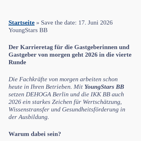
Startseite
»
Save the date: 17. Juni 2026
YoungStars BB
Der Karrieretag für die Gastgeberinnen und
Gastgeber von morgen geht 2026 in die vierte
Runde
Die Fachkräfte von morgen arbeiten schon
heute in Ihren Betrieben. Mit
YoungStars BB
setzen DEHOGA Berlin und die IKK BB auch
2026 ein starkes Zeichen für Wertschätzung,
Wissenstransfer und Gesundheitsförderung in
der Ausbildung.
Warum dabei sein?