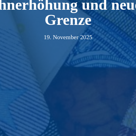
hnerhöhung und neu
Grenze
19. November 2025