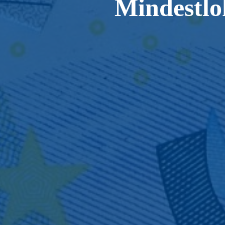
Mindestlo