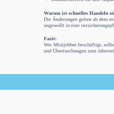
Warum ist schnelles Handeln si
Die Änderungen gelten ab dem ers
ungewollt in eine versicherungsp
Fazit:
Wer Minijobber beschäftigt, sollt
und Überraschungen zum Jahressta