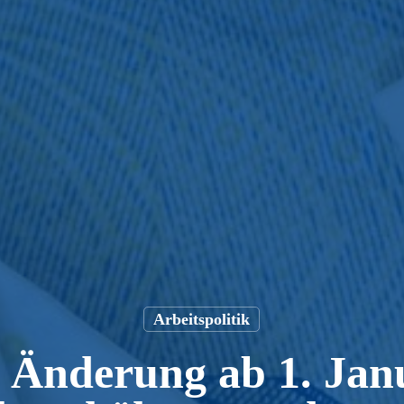
Arbeitspolitik
 Änderung ab 1. Jan