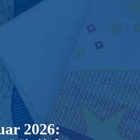
uar 2026: