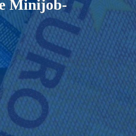
e Minijob-