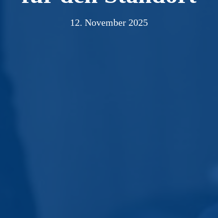
12. November 2025