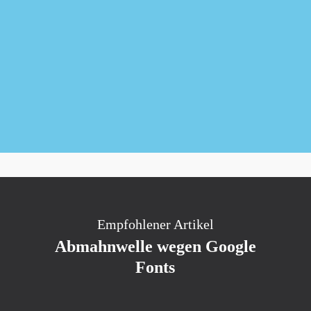
Newsletter kostenlos abonnieren
Empfohlener Artikel
Abmahnwelle wegen Google
Fonts