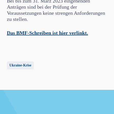
Bei bis zum 31. März 2023 eingehenden
Anträgen sind bei der Prüfung der
Voraussetzungen keine strengen Anforderungen
zu stellen.
Das BMF-Schreiben ist hier verlinkt.
Ukraine-Krise