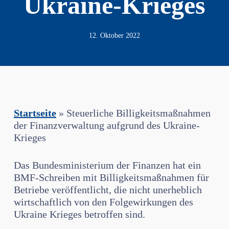
Ukraine-Krieges
12. Oktober 2022
Startseite
»
Steuerliche Billigkeitsmaßnahmen
der Finanzverwaltung aufgrund des Ukraine-
Krieges
Das Bundesministerium der Finanzen hat ein
BMF-Schreiben mit Billigkeitsmaßnahmen für
Betriebe veröffentlicht, die nicht unerheblich
wirtschaftlich von den Folgewirkungen des
Ukraine Krieges betroffen sind.