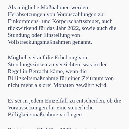
Als mögliche Maßnahmen werden
Herabsetzungen von Vorauszahlungen zur
Einkommens- und Körperschaftssteuer, auch
rückwirkend für das Jahr 2022, sowie auch die
Stundung oder Einstellung von
Vollstreckungsmaßnahmen genannt.
Möglich sei auf die Erhebung von
Stundungszinsen zu verzichten, was in der
Regel in Betracht käme, wenn die
Billigkeitsmaßnahme für einen Zeitraum von
nicht mehr als drei Monaten gewährt wird.
Es sei in jedem Einzelfall zu entscheiden, ob die
Voraussetzungen für eine steuerliche
Billigkeitsmaßnahme vorliegen.