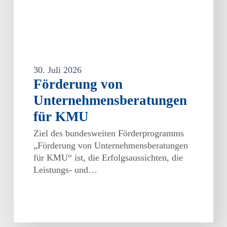
30. Juli 2026
Förderung von
Unternehmensberatungen
für KMU
Ziel des bundesweiten Förderprogramms
„Förderung von Unternehmensberatungen
für KMU“ ist, die Erfolgsaussichten, die
Leistungs- und…