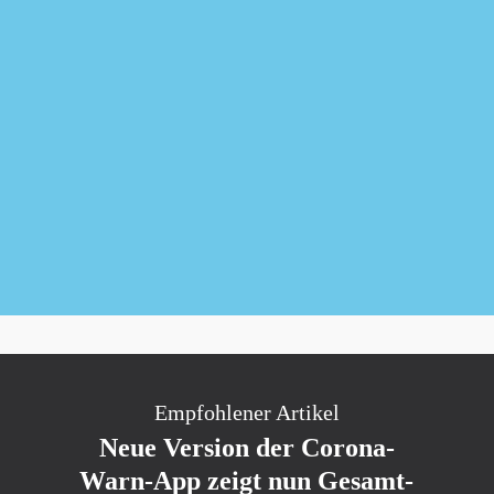
Newsletter kostenlos abonnieren
Empfohlener Artikel
Neue Version der Corona-
Warn-App zeigt nun Gesamt-