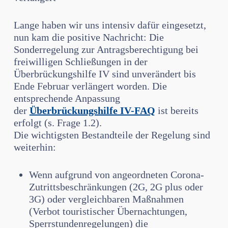
Lange haben wir uns intensiv dafür eingesetzt,
nun kam die positive Nachricht: Die
Sonderregelung zur Antragsberechtigung bei
freiwilligen Schließungen in der
Überbrückungshilfe IV sind unverändert bis
Ende Februar verlängert worden. Die
entsprechende Anpassung
der
Überbrückungshilfe IV-FAQ
ist bereits
erfolgt (s. Frage 1.2).
Die wichtigsten Bestandteile der Regelung sind
weiterhin:
Wenn aufgrund von angeordneten Corona-
Zutrittsbeschränkungen (2G, 2G plus oder
3G) oder vergleichbaren Maßnahmen
(Verbot touristischer Übernachtungen,
Sperrstundenregelungen) die