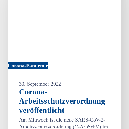
Corona-Pandemie
30. September 2022
Corona-
Arbeitsschutzverordnung
veröffentlicht
Am Mittwoch ist die neue SARS-CoV-2-
Arbeitsschutzverordnung (C-ArbSchV) im