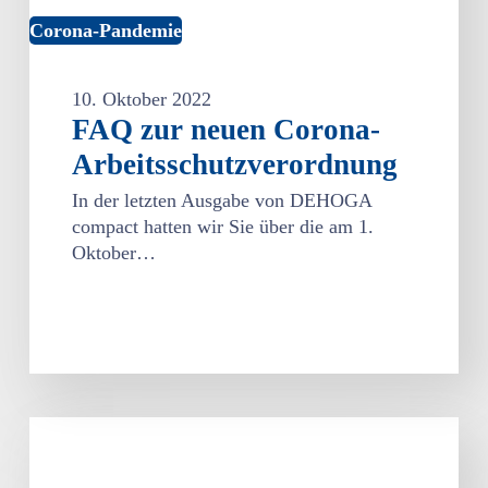
Corona-Pandemie
10. Oktober 2022
FAQ zur neuen Corona-
Arbeitsschutzverordnung
In der letzten Ausgabe von DEHOGA
compact hatten wir Sie über die am 1.
Oktober…
Corona-
Arbeitsschutzverordnung
veröffentlicht