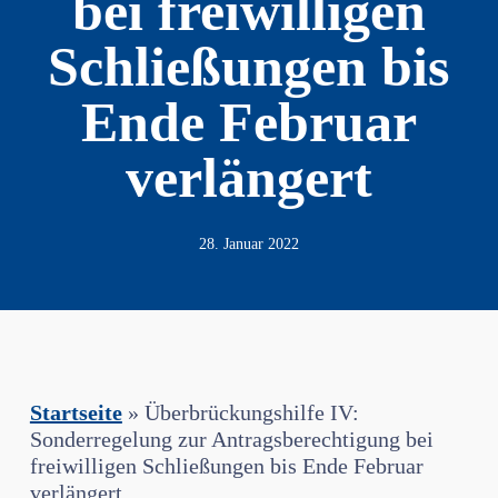
bei freiwilligen
Schließungen bis
Ende Februar
verlängert
28. Januar 2022
Startseite
»
Überbrückungshilfe IV:
Sonderregelung zur Antragsberechtigung bei
freiwilligen Schließungen bis Ende Februar
verlängert