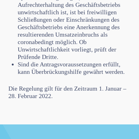
Aufrechterhaltung des Geschäftsbetriebs
unwirtschaftlich ist, ist bei freiwilligen
Schließungen oder Einschränkungen des
Geschäftsbetriebs eine Anerkennung des
resultierenden Umsatzeinbruchs als
coronabedingt möglich. Ob
Unwirtschaftlichkeit vorliegt, prüft der
Prüfende Dritte.
Sind die Antragsvoraussetzungen erfüllt,
kann Überbrückungshilfe gewährt werden.
Die Regelung gilt für den Zeitraum 1. Januar –
28. Februar 2022.