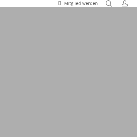
search
ac
Mitglied werden