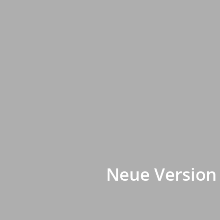
Neue Version