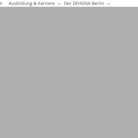
en
Ausbildung & Karriere
Der DEHOGA Berlin