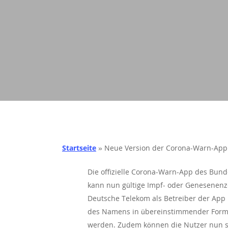
Startseite
»
Neue Version der Corona-Warn-App 
Die offizielle Corona-Warn-App des Bund
kann nun gültige Impf- oder Genesenenz
Deutsche Telekom als Betreiber der App 
des Namens in übereinstimmender Form e
werden. Zudem können die Nutzer nun s