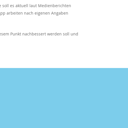
soll es aktuell laut Medienberichten
 App arbeiten nach eigenen Angaben
iesem Punkt nachbessert werden soll und