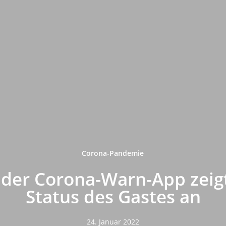
Corona-Pandemie
 der Corona-Warn-App zeig
Status des Gastes an
24. Januar 2022