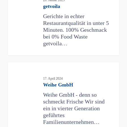
getvoila
Gerichte in echter
Restaurantqualität in unter 5
Minuten. 100% Geschmack
bei 0% Food Waste
getvoila…
Weihe
GmbH
17. April 2024
Weihe GmbH
Weihe GmbH - denn so
schmeckt Frische Wir sind
ein in vierter Generation
geführtes
Familienunternehmen…