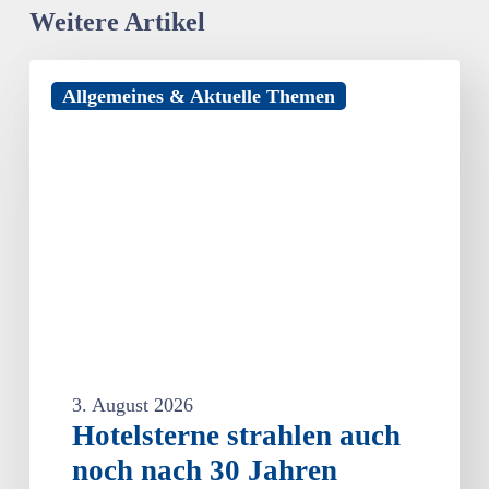
Weitere Artikel
Hotelsterne
Allgemeines & Aktuelle Themen
strahlen
auch
noch
nach
30
Jahren
3. August 2026
Hotelsterne strahlen auch
noch nach 30 Jahren