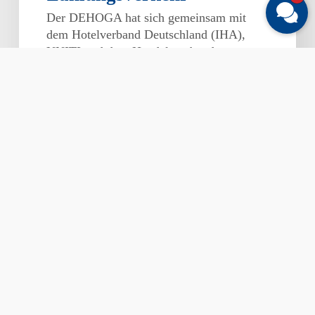
Der DEHOGA hat sich gemeinsam mit
dem Hotelverband Deutschland (IHA),
UNITI und dem Handelsverband
Deutschland…