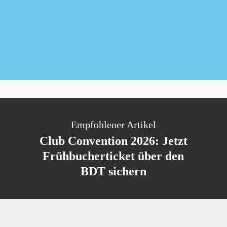
Newsletter kostenlos abonnieren
Empfohlener Artikel
Club Convention 2026: Jetzt
Frühbucherticket über den
BDT sichern