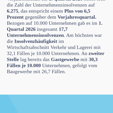
die Zahl der Unternehmensinsolvenzen auf
6.275
, das entspricht einem
Plus von 6,5
Prozent
gegenüber dem
Vorjahresquartal.
Bezogen auf 10.000 Unternehmen gab es im
1.
Quartal 2026
insgesamt
17,7
Unternehmensinsolvenzen
. Am höchsten war
die
Insolvenzhäufigkeit
im
Wirtschaftsabschnitt Verkehr und Lagerei mit
32,1 Fällen je 10.000 Unternehmen. An
zweiter
Stelle
lag bereits das
Gastgewerbe
mit
30,3
Fällen je 10.000
Unternehmen, gefolgt vom
Baugewerbe mit 26,7 Fällen.