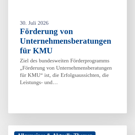
30. Juli 2026
Förderung von
Unternehmensberatungen
für KMU
Ziel des bundesweiten Förderprogramms
„Förderung von Unternehmensberatungen
für KMU“ ist, die Erfolgsaussichten, die
Leistungs- und…
Branchenverbände