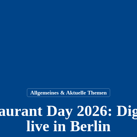
Allgemeines & Aktuelle Themen
taurant Day 2026: Dig
live in Berlin