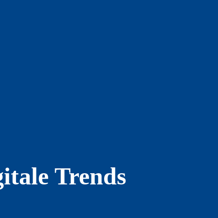
itale Trends