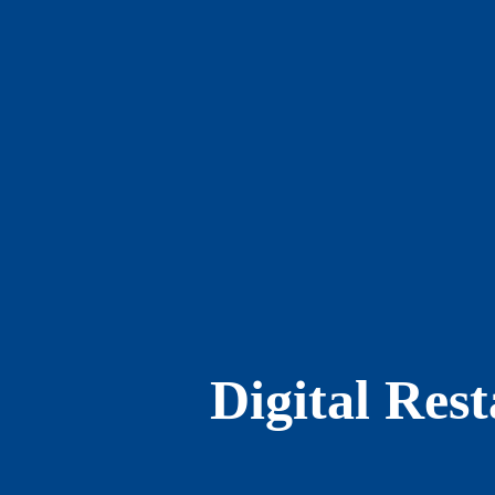
Digital Res