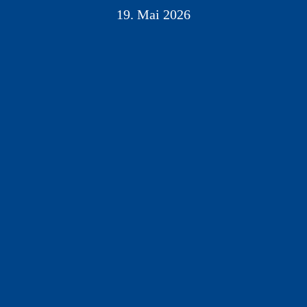
19. Mai 2026