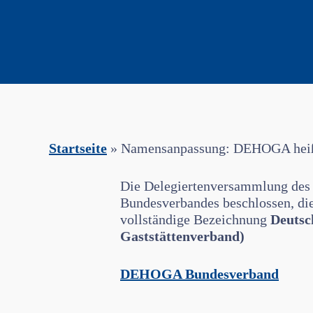
Startseite
»
Namensanpassung: DEHOGA heißt 
Die Delegiertenversammlung de
Bundesverbandes beschlossen, die 
vollständige Bezeichnung
Deutsc
Gaststättenverband)
DEHOGA Bundesverband