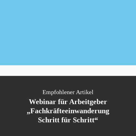
Newsletter kostenlos abonnieren
Empfohlener Artikel
Webinar für Arbeitgeber
„Fachkräfteeinwanderung
Schritt für Schritt“