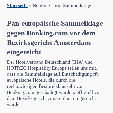
Startseite
»
Booking.com: Sammelklage
Pan-europäische Sammelklage
gegen Booking.com vor dem
Bezirksgericht Amsterdam
eingereicht
Der Hotelverband Deutschland (IHA) und
HOTREC Hospitality Europe teilen uns mit,
dass die Sammelklage auf Entschädigung für
europäische Hotels, die durch die
rechtswidrigen Bestpreisklauseln von
Booking.com geschädigt wurden, offiziell vor
dem Bezirksgericht Amsterdam eingereicht
wurde.