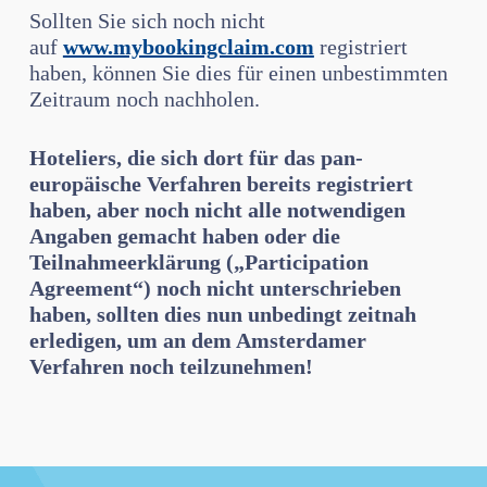
Sollten Sie sich noch nicht
auf
www.mybookingclaim.com
registriert
haben, können Sie dies für einen unbestimmten
Zeitraum noch nachholen.
Hoteliers, die sich dort für das pan-
europäische Verfahren bereits registriert
haben, aber noch nicht alle notwendigen
Angaben gemacht haben oder die
Teilnahmeerklärung („Participation
Agreement“) noch nicht unterschrieben
haben, sollten dies nun unbedingt zeitnah
erledigen, um an dem Amsterdamer
Verfahren noch teilzunehmen!