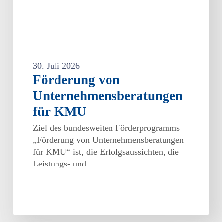
30. Juli 2026
Förderung von
Unternehmensberatungen
für KMU
Ziel des bundesweiten Förderprogramms
„Förderung von Unternehmensberatungen
für KMU“ ist, die Erfolgsaussichten, die
Leistungs- und…