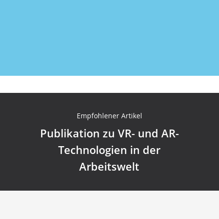
Newsletter kostenlos abonnieren
Empfohlener Artikel
Publikation zu VR- und AR-
Technologien in der
Arbeitswelt