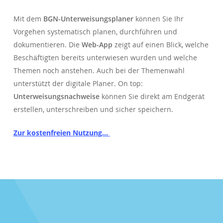
Mit dem
BGN-Unterweisungsplaner
können Sie Ihr
Vorgehen systematisch planen, durchführen und
dokumentieren. Die
Web-App
zeigt auf einen Blick, welche
Beschäftigten bereits unterwiesen wurden und welche
Themen noch anstehen. Auch bei der Themenwahl
unterstützt der digitale Planer. On top:
Unterweisungsnachweise
können Sie direkt am Endgerät
erstellen, unterschreiben und sicher speichern.
Zur kostenfreien Nutzung…