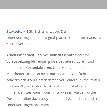
Startseite
»
BGN-Sicherheitstipp: Der
Unterweisungsplaner – Digital planen, sicher unterweisen,
Kosten vermeiden
Arbeitssicherheit
und
Gesundheitsschutz
sind eine
Voraussetzung für reibungslose Betriebsabläufe – und
damit auch
Kostenfaktoren
. Unterweisungen der
Mitarbeiter sind also nicht nur notwendige Pflicht,
sondern schützen Unternehmen vor Fehlern, Ausfallzeiten
und unnötigen Kosten. Im Arbeitsalltag ist aber nicht
immer klar, wer wann worin unterwiesen wurde, wo die
Dokumentation dazu abgelegt ist und wann die nächsten
Unterweisungen anstehen.