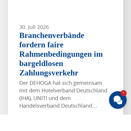
30. Juli 2026
Branchenverbände
fordern faire
Rahmenbedingungen im
bargeldlosen
Zahlungsverkehr
Der DEHOGA hat sich gemeinsam
mit dem Hotelverband Deutschland
1
(IHA), UNITI und dem
Handelsverband Deutschland…