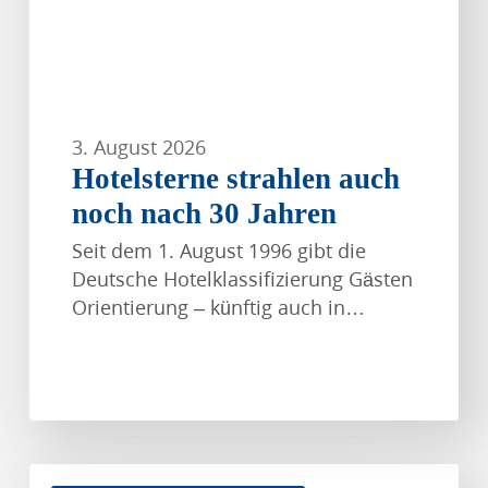
3. August 2026
Hotelsterne strahlen auch
noch nach 30 Jahren
Seit dem 1. August 1996 gibt die
Deutsche Hotelklassifizierung Gästen
Orientierung – künftig auch in…
Förderung