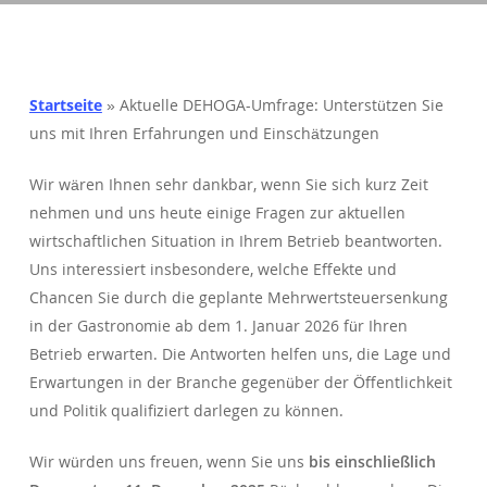
Startseite
»
Aktuelle DEHOGA-Umfrage: Unterstützen Sie
uns mit Ihren Erfahrungen und Einschätzungen
Wir wären Ihnen sehr dankbar, wenn Sie sich kurz Zeit
nehmen und uns heute einige Fragen zur aktuellen
wirtschaftlichen Situation in Ihrem Betrieb beantworten.
Uns interessiert insbesondere, welche Effekte und
Chancen Sie durch die geplante Mehrwertsteuersenkung
in der Gastronomie ab dem 1. Januar 2026 für Ihren
Betrieb erwarten. Die Antworten helfen uns, die Lage und
Erwartungen in der Branche gegenüber der Öffentlichkeit
und Politik qualifiziert darlegen zu können.
Wir würden uns freuen, wenn Sie uns
bis einschließlich