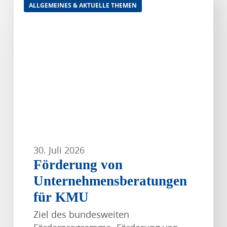
ALLGEMEINES & AKTUELLE THEMEN
von
Unternehmensberatungen
für
KMU
30. Juli 2026
Förderung von
Unternehmensberatungen
für KMU
Ziel des bundesweiten