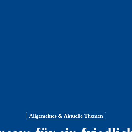
Allgemeines & Aktuelle Themen