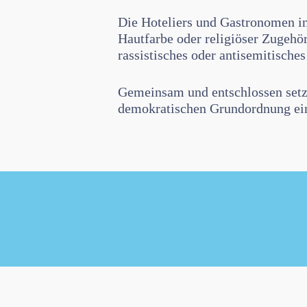
Die Hoteliers und Gastronomen in
Hautfarbe oder religiöser Zugehör
rassistisches oder antisemitische
Gemeinsam und entschlossen setzen
demokratischen Grundordnung ei