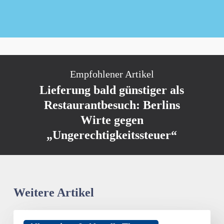
Newsletter kostenlos abonnieren
Empfohlener Artikel
Lieferung bald günstiger als
Restaurantbesuch: Berlins
Wirte gegen
„Ungerechtigkeitssteuer“
Weitere Artikel
Hotelsterne