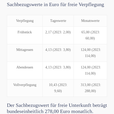
Sachbezugswerte in Euro für freie Verpflegung
Verpflegung
Tageswerte
Monatswerte
Frühstück
2,17 (2023: 2,00)
65,00 (2023:
60,00)
Mittagessen
4,13 (2023: 3,80)
124,00 (2023:
114,00)
Abendessen
4,13 (2023: 3,80)
124,00 (2023:
114,00)
Vollverpflegung
10,43 (2023:
313,00 (2023:
9,60)
288,00)
Der Sachbezugswert für freie Unterkunft beträgt
bundeseinheitlich 278,00 Euro monatlich.