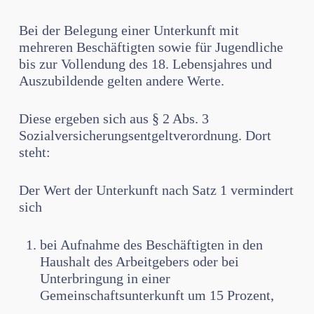
Bei der Belegung einer Unterkunft mit
mehreren Beschäftigten sowie für Jugendliche
bis zur Vollendung des 18. Lebensjahres und
Auszubildende gelten andere Werte.
Diese ergeben sich aus § 2 Abs. 3
Sozialversicherungsentgeltverordnung. Dort
steht:
Der Wert der Unterkunft nach Satz 1 vermindert
sich
bei Aufnahme des Beschäftigten in den
Haushalt des Arbeitgebers oder bei
Unterbringung in einer
Gemeinschaftsunterkunft um 15 Prozent,