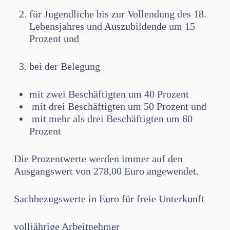
für Jugendliche bis zur Vollendung des 18.
Lebensjahres und Auszubildende um 15
Prozent und
bei der Belegung
mit zwei Beschäftigten um 40 Prozent
mit drei Beschäftigten um 50 Prozent und
mit mehr als drei Beschäftigten um 60
Prozent
Die Prozentwerte werden immer auf den
Ausgangswert von 278,00 Euro angewendet.
Sachbezugswerte in Euro für freie Unterkunft
volljährige Arbeitnehmer