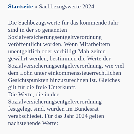
Startseite
»
Sachbezugswerte 2024
Die Sachbezugswerte für das kommende Jahr
sind in der so genannten
Sozialversicherungsentgeltverordnung
veröffentlicht worden. Wenn Mitarbeitern
unentgeltlich oder verbilligt Mahlzeiten
gewährt werden, bestimmen die Werte der
Sozialversicherungsentgeltverordnung, wie viel
dem Lohn unter einkommenssteuerrechtlichen
Gesichtspunkten hinzuzurechnen ist. Gleiches
gilt für die freie Unterkunft.
Die Werte, die in der
Sozialversicherungsentgeltverordnung
festgelegt sind, wurden im Bundesrat
verabschiedet. Für das Jahr 2024 gelten
nachstehende Werte: