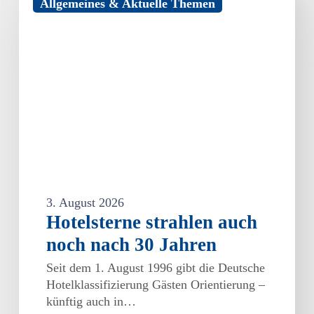
Allgemeines & Aktuelle Themen
strahlen
auch
noch
nach
30
Jahren
3. August 2026
Hotelsterne strahlen auch
noch nach 30 Jahren
Seit dem 1. August 1996 gibt die Deutsche
Hotelklassifizierung Gästen Orientierung –
künftig auch in…