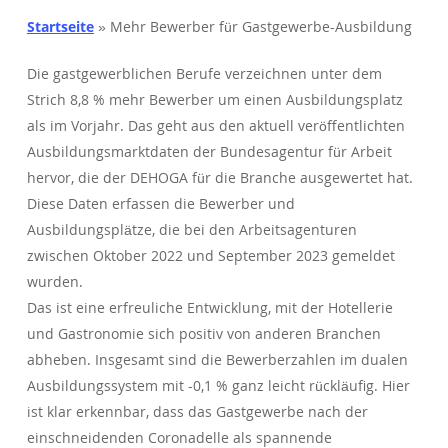
Startseite
»
Mehr Bewerber für Gastgewerbe-Ausbildung
Die gastgewerblichen Berufe verzeichnen unter dem
Strich 8,8 % mehr Bewerber um einen Ausbildungsplatz
als im Vorjahr. Das geht aus den aktuell veröffentlichten
Ausbildungsmarktdaten der Bundesagentur für Arbeit
hervor, die der DEHOGA für die Branche ausgewertet hat.
Diese Daten erfassen die Bewerber und
Ausbildungsplätze, die bei den Arbeitsagenturen
zwischen Oktober 2022 und September 2023 gemeldet
wurden.
Das ist eine erfreuliche Entwicklung, mit der Hotellerie
und Gastronomie sich positiv von anderen Branchen
abheben. Insgesamt sind die Bewerberzahlen im dualen
Ausbildungssystem mit -0,1 % ganz leicht rückläufig. Hier
ist klar erkennbar, dass das Gastgewerbe nach der
einschneidenden Coronadelle als spannende