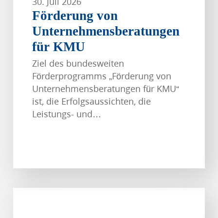
30. Juli 2026
Förderung von
Unternehmensberatungen
für KMU
Ziel des bundesweiten
Förderprogramms „Förderung von
Unternehmensberatungen für KMU“
ist, die Erfolgsaussichten, die
Leistungs- und…
Branchenverbände
fordern