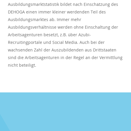
Ausbildungsmarktstatistik bildet nach Einschätzung des
DEHOGA einen immer kleiner werdenden Teil des
Ausbildungsmarktes ab. Immer mehr
Ausbildungsverhältnisse werden ohne Einschaltung der
Arbeitsagenturen besetzt, z.B. über Azubi-
Recruitingportale und Social Media. Auch bei der
wachsenden Zahl der Auszubildenden aus Drittstaaten
sind die Arbeitsagenturen in der Regel an der Vermittlung
nicht beteiligt.