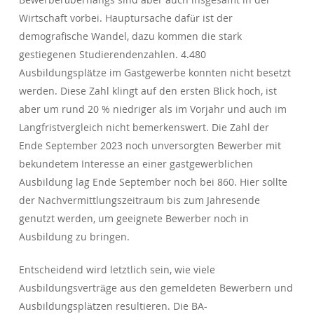
Wirtschaft vorbei. Hauptursache dafür ist der
demografische Wandel, dazu kommen die stark
gestiegenen Studierendenzahlen. 4.480
Ausbildungsplätze im Gastgewerbe konnten nicht besetzt
werden. Diese Zahl klingt auf den ersten Blick hoch, ist
aber um rund 20 % niedriger als im Vorjahr und auch im
Langfristvergleich nicht bemerkenswert. Die Zahl der
Ende September 2023 noch unversorgten Bewerber mit
bekundetem Interesse an einer gastgewerblichen
Ausbildung lag Ende September noch bei 860. Hier sollte
der Nachvermittlungszeitraum bis zum Jahresende
genutzt werden, um geeignete Bewerber noch in
Ausbildung zu bringen.
Entscheidend wird letztlich sein, wie viele
Ausbildungsverträge aus den gemeldeten Bewerbern und
Ausbildungsplätzen resultieren. Die BA-