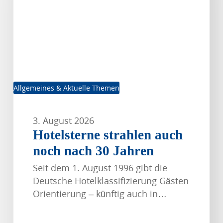
30
Jahren
Allgemeines & Aktuelle Themen
3. August 2026
Hotelsterne strahlen auch
noch nach 30 Jahren
Seit dem 1. August 1996 gibt die
Deutsche Hotelklassifizierung Gästen
Orientierung – künftig auch in…