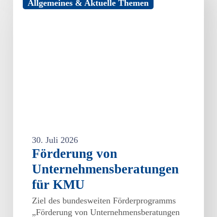
Allgemeines & Aktuelle Themen
von
Unternehmensberatungen
für
KMU
30. Juli 2026
Förderung von
Unternehmensberatungen
für KMU
Ziel des bundesweiten Förderprogramms
„Förderung von Unternehmensberatungen