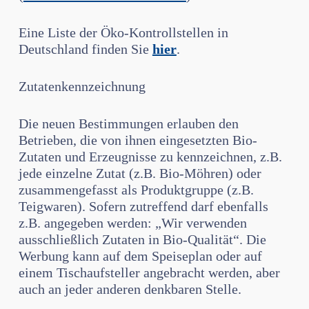
Eine Liste der Öko-Kontrollstellen in
Deutschland finden Sie
hier
.
Zutatenkennzeichnung
Die neuen Bestimmungen erlauben den
Betrieben, die von ihnen eingesetzten Bio-
Zutaten und Erzeugnisse zu kennzeichnen, z.B.
jede einzelne Zutat (z.B. Bio-Möhren) oder
zusammengefasst als Produktgruppe (z.B.
Teigwaren). Sofern zu­treffend darf ebenfalls
z.B. angegeben werden: „Wir verwenden
ausschließlich Zutaten in Bio-Qualität“. Die
Werbung kann auf dem Speiseplan oder auf
einem Tischaufsteller angebracht werden, aber
auch an jeder anderen denkbaren Stelle.