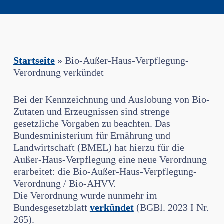
Startseite
»
Bio-Außer-Haus-Verpflegung-
Verordnung verkündet
Bei der Kennzeichnung und Auslobung von Bio-
Zutaten und Erzeugnissen sind strenge
gesetzliche Vorgaben zu beachten. Das
Bundesministerium für Ernährung und
Landwirtschaft (BMEL) hat hierzu für die
Außer-Haus-Verpflegung eine neue Verordnung
erarbeitet: die Bio-Außer-Haus-Verpflegung-
Verordnung / Bio-AHVV.
Die Verordnung wurde nunmehr im
Bundesgesetzblatt
verkündet
(BGBl. 2023 I Nr.
265).