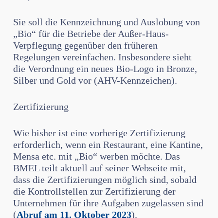
Sie soll die Kennzeichnung und Auslobung von
„Bio“ für die Betriebe der Außer-Haus-
Verpflegung gegenüber den früheren
Regelungen vereinfachen. Insbeson­dere sieht
die Verordnung ein neues Bio-Logo in Bronze,
Silber und Gold vor (AHV-Kennzeichen).
Zertifizierung
Wie bisher ist eine vorherige Zertifizierung
erforderlich, wenn ein Restaurant, eine Kantine,
Mensa etc. mit „Bio“ werben möchte. Das
BMEL teilt aktuell auf seiner Webseite mit,
dass die Zertifizierungen möglich sind, sobald
die Kontroll­stellen zur Zertifizierung der
Unternehmen für ihre Aufgaben zugelassen sind
(
Abruf am 11. Oktober 2023
).