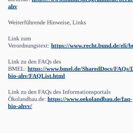
ahv
Weiterführende Hinweise, Links
Link zum
Verordnungstext:
https://www.recht.bund.de/eli
Link zu den FAQs des
BMEL:
https://www.bmel.de/SharedDocs/FAQs/
bio-ahv/FAQList.html
Link zu den FAQs des Informationsportals
Ökolandbau.de:
https://www.oekolandbau.de/faq-
bio-ahvv/