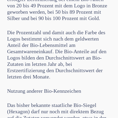
von 20 bis 49 Prozent mit dem Logo in Bronze
geworben werden, bei 50 bis 89 Prozent mit
Silber und bei 90 bis 100 Prozent mit Gold.
Die Prozentzahl und damit auch die Farbe des
Logos bestimmt sich nach dem geldwerten
Anteil der Bio-Lebensmittel am
Gesamtwareneinkauf. Die Bio-Anteile auf den
Logos bilden den Durchschnittswert an Bio-
Zutaten im letzten Jahr ab, bei
Erstzertifizierung den Durchschnittswert der
letzten drei Monate.
Nutzung anderer Bio-Kennzeichen
Das bisher bekannte staatliche Bio-Siegel
(Hexagon) darf nur noch mit direktem Bezug
auf die Zutaten verwendet werden, etwa in der