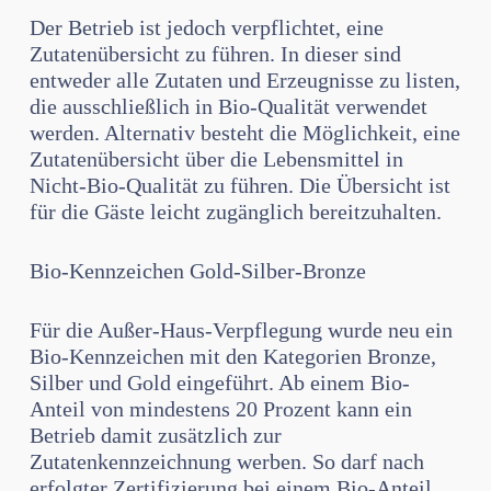
Der Betrieb ist jedoch verpflichtet, eine
Zutatenübersicht zu führen. In dieser sind
entweder alle Zutaten und Erzeugnisse zu listen,
die ausschließlich in Bio-Qualität verwendet
werden. Alternativ besteht die Möglichkeit, eine
Zutatenübersicht über die Lebensmittel in
Nicht-Bio-Qualität zu führen. Die Übersicht ist
für die Gäste leicht zugänglich bereitzuhalten.
Bio-Kennzeichen Gold-Silber-Bronze
Für die Außer-Haus-Verpflegung wurde neu ein
Bio-Kennzeichen mit den Katego­rien Bronze,
Silber und Gold eingeführt. Ab einem Bio-
Anteil von mindestens 20 Prozent kann ein
Betrieb damit zusätzlich zur
Zutatenkennzeichnung werben. So darf nach
erfolgter Zertifizierung bei einem Bio-Anteil