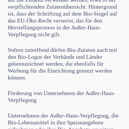
verpflichtenden Zutaten­übersicht. Hintergrund
ist, dass der Schriftzug auf dem Bio-Siegel auf
das EU-Öko-Recht verweist, das für den
Herstellungsprozess in der Außer-Haus-
Verpflegung nicht gilt.
Sofern zutreffend dürfen Bio-Zutaten auch mit
den Bio-Logos der Verbände und Länder
gekennzeichnet werden, die ebenfalls für
Werbung für die Einrichtung ge­nutzt werden
können.
Förderung von Unternehmen der Außer-Haus-
Verpflegung
Unternehmen der Außer-Haus-Verpflegung, die
Bio-Lebensmittel in ihre Speise­angebote