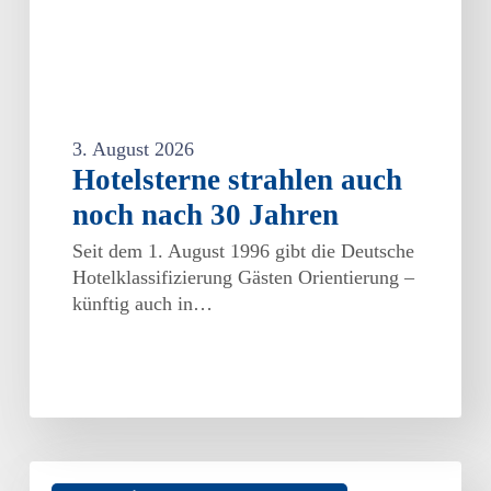
3. August 2026
Hotelsterne strahlen auch
noch nach 30 Jahren
Seit dem 1. August 1996 gibt die Deutsche
Hotelklassifizierung Gästen Orientierung –
künftig auch in…
Förderung