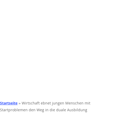
Startseite
»
Wirtschaft ebnet jungen Menschen mit
Startproblemen den Weg in die duale Ausbildung