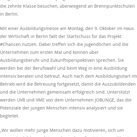
die zehnte Klasse besuchen, überwiegend an Brennpunktschulen
in Berlin.
Mit einer Ausbildungsmesse am Montag, den 9. Oktober im Haus
der Wirtschaft in Berlin fällt der Startschuss für das Projekt
#Chancen.nutzen. Dabei treffen sich die Jugendlichen und die
Unternehmen zum ersten Mal und können über
Ausbildungsberufe und Zukunftsperspektiven sprechen. Sie
werden bei der Berufswahl und beim Weg in eine Ausbildung
intensiv beraten und betreut. Auch nach dem Ausbildungsstart im
Betrieb wird die Betreuung fortgesetzt, damit die Auszubildenden
und die Unternehmen gemeinsam erfolgreich sind. Unterstützt
werden UVB und VME von dem Unternehmen JOBLINGE, das die
Potenziale der jungen Menschen intensiv analysiert und sie
begleitet.
„Wir wollen mehr junge Menschen dazu motivieren, sich um