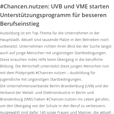
#Chancen.nutzen: UVB und VME starten
Unterstützungsprogramm für besseren
Berufseinstieg
Ausbildung ist ein Top-Thema für die Unternehmen in der
Hauptstadt. Aktuell sind tausende Plätze in den Betrieben noch
unbesetzt. Unternehmen richten ihren Blick bei der Suche längst
auch auf junge Menschen mit ungünstigen Startbedingungen.
Diese brauchen indes Hilfe beim Übergang in die berufliche
Bildung. Die Wirtschaft unterstützt diese jungen Menschen nun
mit dem Pilotprojekt #Chancen.nutzen – Ausbildung für
Jugendliche mit ungünstigen Startbedingungen.
Die Unternehmensverbände Berlin-Brandenburg (UVB) und der
Verband der Metall- und Elektroindustrie in Berlin und
Brandenburg (VME) haben #Chancen.nutzen ins Leben gerufen,
um den Übergang von der Schule in den Beruf zu verbessern.
Ausgewählt sind dafür 140 junge Frauen und Männer, die aktuell