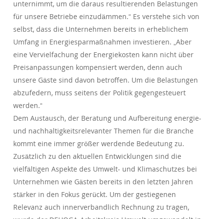
unternimmt, um die daraus resultierenden Belastungen
für unsere Betriebe einzudämmen.“ Es verstehe sich von
selbst, dass die Unternehmen bereits in erheblichem
Umfang in Energiesparmaßnahmen investieren. „Aber
eine Vervielfachung der Energiekosten kann nicht über
Preisanpassungen kompensiert werden, denn auch
unsere Gäste sind davon betroffen. Um die Belastungen
abzufedern, muss seitens der Politik gegengesteuert
werden.“
Dem Austausch, der Beratung und Aufbereitung energie-
und nachhaltigkeitsrelevanter Themen für die Branche
kommt eine immer größer werdende Bedeutung zu.
Zusätzlich zu den aktuellen Entwicklungen sind die
vielfältigen Aspekte des Umwelt- und Klimaschutzes bei
Unternehmen wie Gästen bereits in den letzten Jahren
stärker in den Fokus gerückt. Um der gestiegenen
Relevanz auch innerverbandlich Rechnung zu tragen,