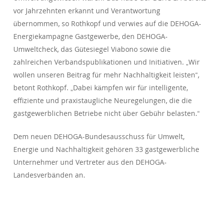
vor Jahrzehnten erkannt und Verantwortung
übernommen, so Rothkopf und verwies auf die DEHOGA-
Energiekampagne Gastgewerbe, den DEHOGA-
Umweltcheck, das Gütesiegel Viabono sowie die
zahlreichen Verbandspublikationen und Initiativen. „Wir
wollen unseren Beitrag für mehr Nachhaltigkeit leisten“,
betont Rothkopf. „Dabei kämpfen wir für intelligente,
effiziente und praxistaugliche Neuregelungen, die die
gastgewerblichen Betriebe nicht über Gebühr belasten.“
Dem neuen DEHOGA-Bundesausschuss für Umwelt,
Energie und Nachhaltigkeit gehören 33 gastgewerbliche
Unternehmer und Vertreter aus den DEHOGA-
Landesverbänden an.