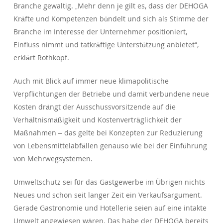
Branche gewaltig. „Mehr denn je gilt es, dass der DEHOGA
Kräfte und Kompetenzen bündelt und sich als Stimme der
Branche im Interesse der Unternehmer positioniert,
Einfluss nimmt und tatkräftige Unterstützung anbietet“,
erklärt Rothkopf.
Auch mit Blick auf immer neue klimapolitische
Verpflichtungen der Betriebe und damit verbundene neue
Kosten drängt der Ausschussvorsitzende auf die
Verhältnismäßigkeit und Kostenverträglichkeit der
Maßnahmen – das gelte bei Konzepten zur Reduzierung
von Lebensmittelabfällen genauso wie bei der Einführung
von Mehrwegsystemen.
Umweltschutz sei für das Gastgewerbe im Übrigen nichts
Neues und schon seit langer Zeit ein Verkaufsargument.
Gerade Gastronomie und Hotellerie seien auf eine intakte
Umwelt angewiesen wären. Das habe der DEHOGA bereits