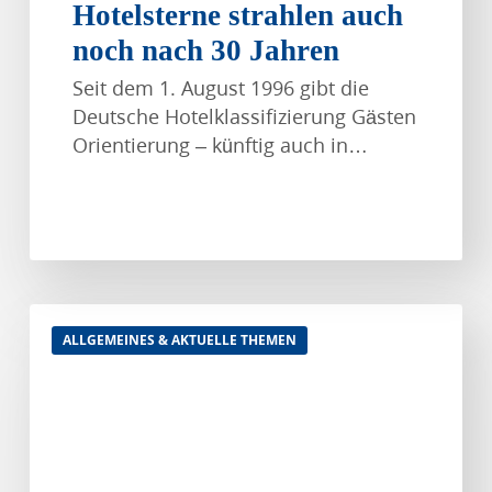
Hotelsterne strahlen auch
noch nach 30 Jahren
Seit dem 1. August 1996 gibt die
Deutsche Hotelklassifizierung Gästen
Orientierung – künftig auch in…
Förderung
ALLGEMEINES & AKTUELLE THEMEN
von
Unternehmensberatungen
für
KMU