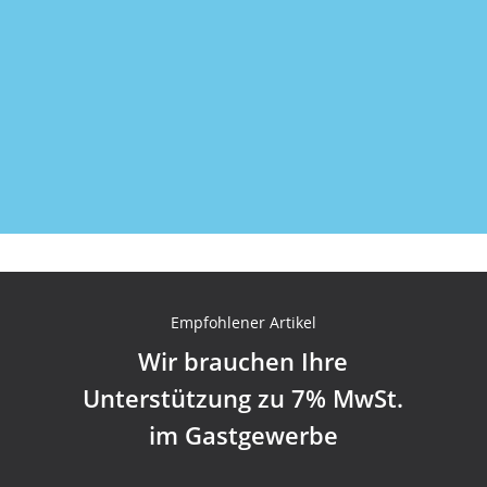
Newsletter kostenlos abonnieren
Empfohlener Artikel
Wir brauchen Ihre
Unterstützung zu 7% MwSt.
im Gastgewerbe