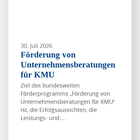
30. Juli 2026
Förderung von
Unternehmensberatungen
für KMU
Ziel des bundesweiten
Förderprogramms „Förderung von
Unternehmensberatungen für KMU“
ist, die Erfolgsaussichten, die
Leistungs- und…