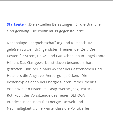
Startseite
»
„Die aktuellen Belastungen für die Branche
sind gewaltig. Die Politik muss gegensteuern“
Nachhaltige Energiebeschaffung und Klimaschutz
gehören zu den drängendsten Themen der Zeit. Die
Kosten für Strom, Heizöl und Gas schnellen in ungekannte
Höhen. Das Gastgewerbe ist davon besonders hart
getroffen. Darüber hinaus wächst bei Gastronomen und
Hoteliers die Angst vor Versorgungslücken. „Die
Kostenexplosionen bei Energie führen immer mehr zu
existenziellen Nöten im Gastgewerbe“, sagt Patrick
Rothkopf, der Vorsitzende des neuen DEHOGA-
Bundesausschusses für Energie, Umwelt und
Nachhaltigkeit. „Ich erwarte, dass die Politik alles