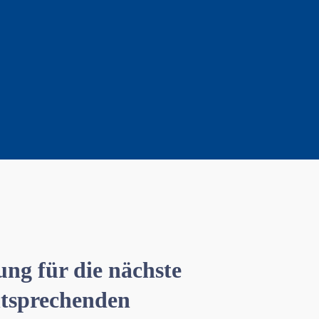
ng für die nächste
ntsprechenden