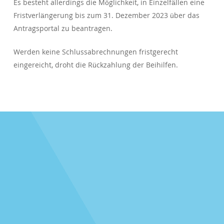
Es besteht allerdings die Möglichkeit, in Einzelfällen eine
Fristverlängerung bis zum 31. Dezember 2023 über das
Antragsportal zu beantragen.
Werden keine Schlussabrechnungen fristgerecht
eingereicht, droht die Rückzahlung der Beihilfen.