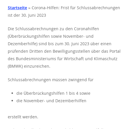
Startseite
»
Corona-Hilfen: Frist für Schlussabrechnungen
ist der 30. Juni 2023
Die Schlussabrechnungen zu den Coronahilfen
(Überbrückungshilfen sowie November- und
Dezemberhilfe) sind bis zum 30. Juni 2023 über einen
prüfenden Dritten den Bewilligungsstellen über das Portal
des Bundesministeriums für Wirtschaft und Klimaschutz
(BMWK) einzureichen.
Schlussabrechnungen müssen zwingend für
die Überbrückungshilfen 1 bis 4 sowie
die November- und Dezemberhilfen
erstellt werden.