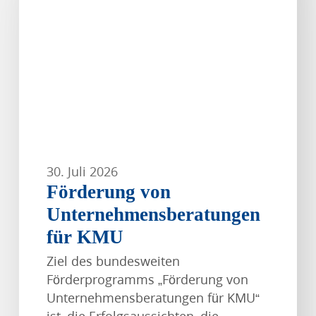
für
KMU
30. Juli 2026
Förderung von
Unternehmensberatungen
für KMU
Ziel des bundesweiten
Förderprogramms „Förderung von
Unternehmensberatungen für KMU“
ist, die Erfolgsaussichten, die