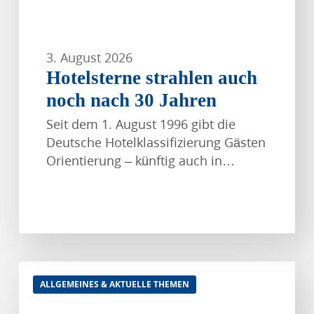
3. August 2026
Hotelsterne strahlen auch
noch nach 30 Jahren
Seit dem 1. August 1996 gibt die
Deutsche Hotelklassifizierung Gästen
Orientierung – künftig auch in…
Förderung
ALLGEMEINES & AKTUELLE THEMEN
von
Unternehmensberatungen