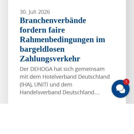
30. Juli 2026
Branchenverbände
fordern faire
Rahmenbedingungen im
bargeldlosen
Zahlungsverkehr
Der DEHOGA hat sich gemeinsam
mit dem Hotelverband Deutschland
1
(IHA), UNITI und dem
Handelsverband Deutschland…