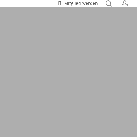
search
ac
Mitglied werden