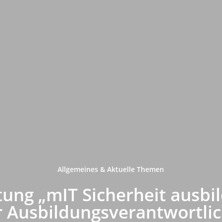
Allgemeines & Aktuelle Themen
tung „mIT Sicherheit ausbil
r Ausbildungsverantwortlich