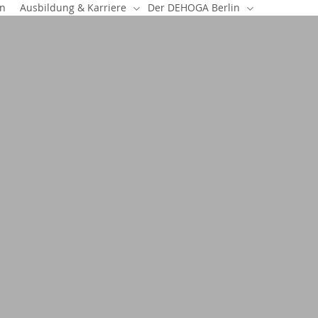
en
Ausbildung & Karriere
Der DEHOGA Berlin