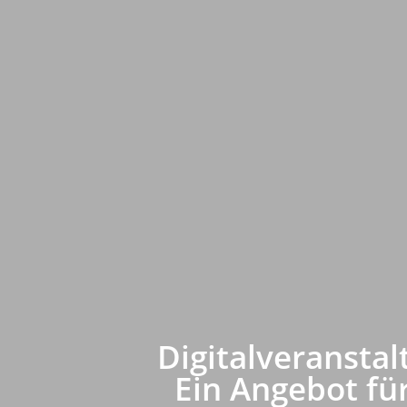
Digitalveranstal
Ein Angebot fü