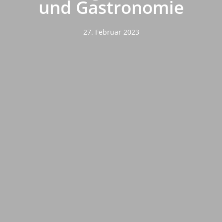
und Gastronomie
27. Februar 2023