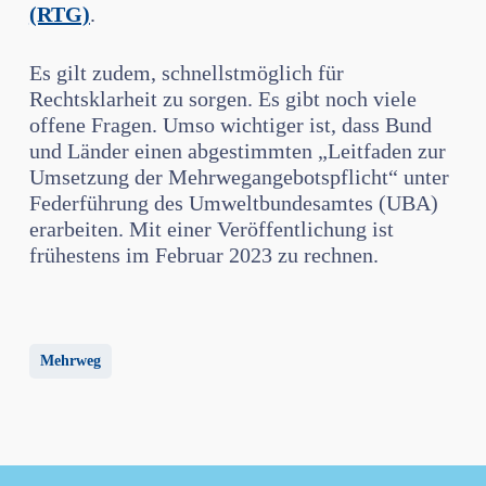
(RTG)
.
Es gilt zudem, schnellstmöglich für
Rechtsklarheit zu sorgen. Es gibt noch viele
offene Fragen. Umso wichtiger ist, dass Bund
und Länder einen abgestimmten „Leitfaden zur
Umsetzung der Mehrwegangebotspflicht“ unter
Federführung des Umweltbundesamtes (UBA)
erarbeiten. Mit einer Veröffentlichung ist
frühestens im Februar 2023 zu rechnen.
Mehrweg