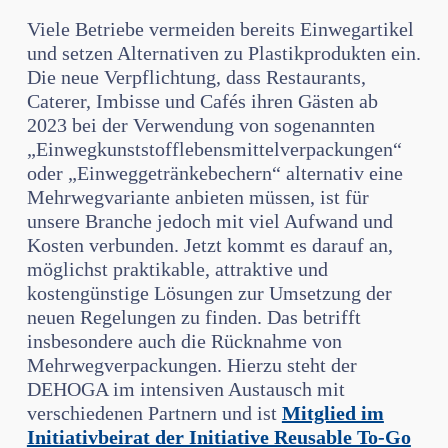
Viele Betriebe vermeiden bereits Einwegartikel
und setzen Alternativen zu Plastikprodukten ein.
Die neue Verpflichtung, dass Restaurants,
Caterer, Imbisse und Cafés ihren Gästen ab
2023 bei der Verwendung von sogenannten
„Einwegkunststofflebensmittelverpackungen“
oder „Einweggetränkebechern“ alternativ eine
Mehrwegvariante anbieten müssen, ist für
unsere Branche jedoch mit viel Aufwand und
Kosten verbunden. Jetzt kommt es darauf an,
möglichst praktikable, attraktive und
kostengünstige Lösungen zur Umsetzung der
neuen Regelungen zu finden. Das betrifft
insbesondere auch die Rücknahme von
Mehrwegverpackungen. Hierzu steht der
DEHOGA im intensiven Austausch mit
verschiedenen Partnern und ist
Mitglied im
Initiativbeirat der Initiative Reusable To-Go