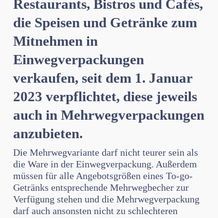
Restaurants, Bistros und Cafés,
die Speisen und Getränke zum
Mitnehmen in
Einwegverpackungen
verkaufen, seit dem 1. Januar
2023 verpflichtet, diese jeweils
auch in Mehrwegverpackungen
anzubieten.
Die Mehrwegvariante darf nicht teurer sein als
die Ware in der Einwegverpackung. Außerdem
müssen für alle Angebotsgrößen eines To-go-
Getränks entsprechende Mehrwegbecher zur
Verfügung stehen und die Mehrwegverpackung
darf auch ansonsten nicht zu schlechteren