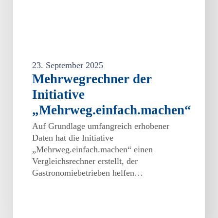
23. September 2025
Mehrwegrechner der
Initiative
„Mehrweg.einfach.machen“
Auf Grundlage umfangreich erhobener
Daten hat die Initiative
„Mehrweg.einfach.machen“ einen
Vergleichsrechner erstellt, der
Gastronomiebetrieben helfen…