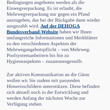
Bedingungen angeboten werden als die
Einwegverpackung. Es ist erlaubt, die
Mehrwegverpackung nur gegen ein Pfand
auszugeben, das bei der Rückgabe dann wieder
ausgezahlt wird.
Auf der DEHOGA
Bundesverband-Website
haben wir Ihnen
umfangreiche Informationen und Merkblätter
zu den verschiedenen Aspekten der
Mehrwegangebotspflicht – von Mehrweg-
Poolsystemanbeitern bis hin zu
Hygieneaspekten – zusammengestellt.
Zur aktiven Kommunikation an die Gäste
wollen wir Sie zudem mit passenden
Hinweisschildern unterstützen. Diese befinden
sich aktuell noch in der Entwicklung und
werden Anfang der nächsten Woche zur
Verfügung stehen.