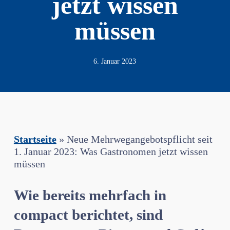
jetzt wissen
müssen
6. Januar 2023
Startseite
»
Neue Mehrwegangebotspflicht seit
1. Januar 2023: Was Gastronomen jetzt wissen
müssen
Wie bereits mehrfach in
compact berichtet, sind