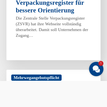
Verpackungsregister für
bessere Orientierung
Die Zentrale Stelle Verpackungsregister
(ZSVR) hat ihre Webseite vollständig
überarbeitet. Damit soll Unternehmen der
Zugang…
1
Umfrage
Mehrwegangebotspflicht
Mehrwegangebotspflicht
in
Hotels