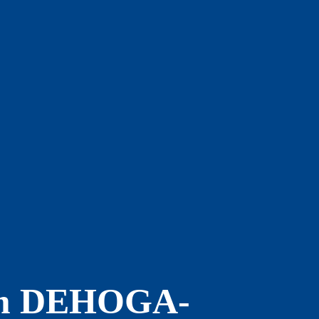
 zum DEHOGA-