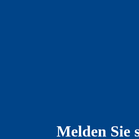
Melden Sie 