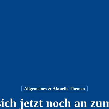
Allgemeines & Aktuelle Themen
sich jetzt noch an