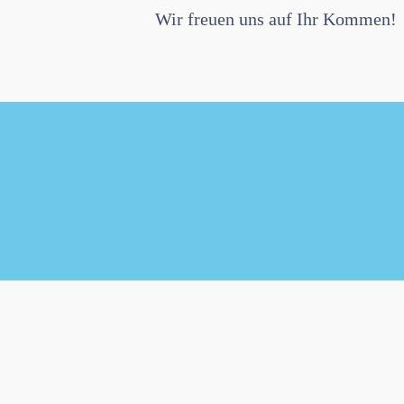
Wir freuen uns auf Ihr Kommen!