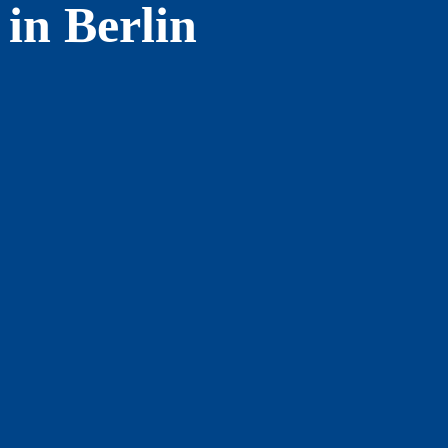
in Berlin