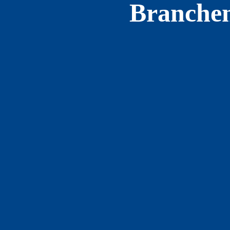
Branchen