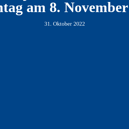
tag am 8. November 
31. Oktober 2022