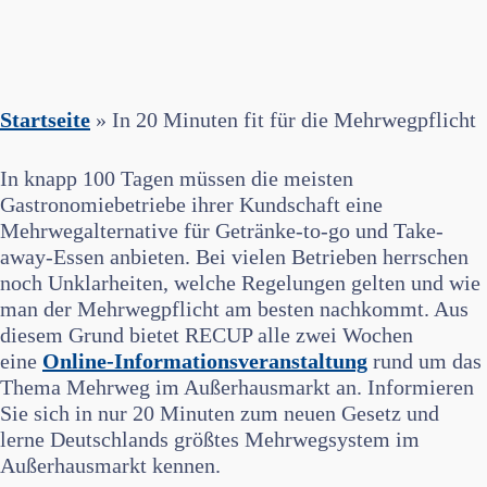
Startseite
»
In 20 Minuten fit für die Mehrwegpflicht
In knapp 100 Tagen müssen die meisten
Gastronomiebetriebe ihrer Kundschaft eine
Mehrwegalternative für Getränke-to-go und Take-
away-Essen anbieten. Bei vielen Betrieben herrschen
noch Unklarheiten, welche Regelungen gelten und wie
man der Mehrwegpflicht am besten nachkommt. Aus
diesem Grund bietet RECUP alle zwei Wochen
eine
Online-Informationsveranstaltung
rund um das
Thema Mehrweg im Außerhausmarkt an. Informieren
Sie sich in nur 20 Minuten zum neuen Gesetz und
lerne Deutschlands größtes Mehrwegsystem im
Außerhausmarkt kennen.