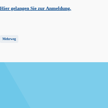
Hier gelangen Sie zur Anmeldung.
Mehrweg