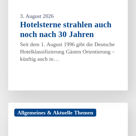
3. August 2026
Hotelsterne strahlen auch
noch nach 30 Jahren
Seit dem 1. August 1996 gibt die Deutsche
Hotelklassifizierung Gästen Orientierung –
künftig auch in…
Förderung
Allgemeines & Aktuelle Themen
von
Unternehmensberatungen
für
KMU