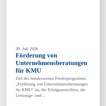
30. Juli 2026
Förderung von
Unternehmensberatungen
für KMU
Ziel des bundesweiten Förderprogramms
„Förderung von Unternehmensberatungen
für KMU“ ist, die Erfolgsaussichten, die
Leistungs- und…