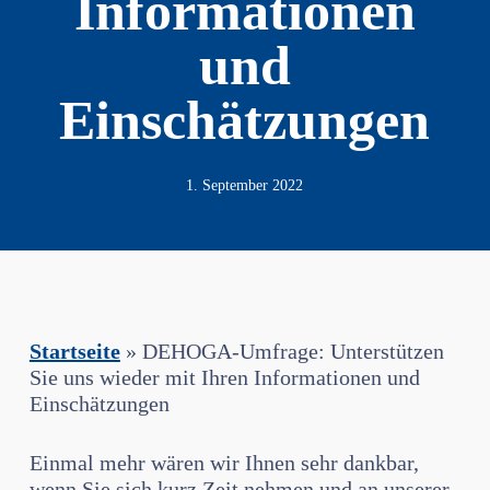
Informationen
und
Einschätzungen
1. September 2022
Startseite
»
DEHOGA-Umfrage: Unterstützen
Sie uns wieder mit Ihren Informationen und
Einschätzungen
Einmal mehr wären wir Ihnen sehr dankbar,
wenn Sie sich kurz Zeit nehmen und an unserer