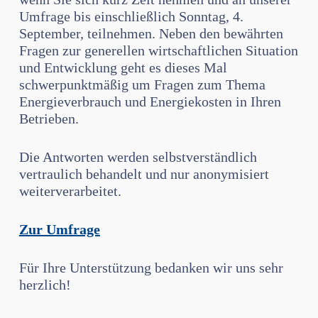
Umfrage bis einschließlich Sonntag, 4.
September, teilnehmen. Neben den bewährten
Fragen zur generellen wirtschaftlichen Situation
und Entwicklung geht es dieses Mal
schwerpunktmäßig um Fragen zum Thema
Energieverbrauch und Energiekosten in Ihren
Betrieben.
Die Antworten werden selbstverständlich
vertraulich behandelt und nur anonymisiert
weiterverarbeitet.
Zur Umfrage
Für Ihre Unterstützung bedanken wir uns sehr
herzlich!