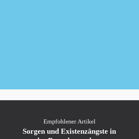
Newsletter kostenlos abonnieren
Empfohlener Artikel
Sorgen und Existenzängste in