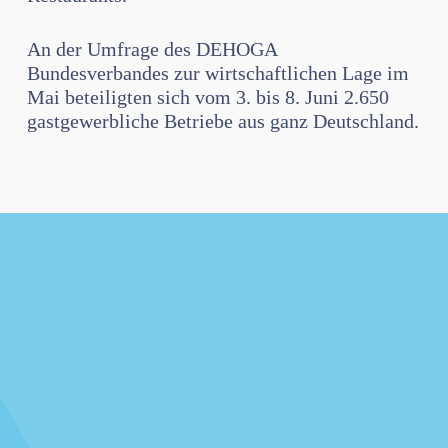
An der Umfrage des DEHOGA
Bundesverbandes zur wirtschaftlichen Lage im
Mai beteiligten sich vom 3. bis 8. Juni 2.650
gastgewerbliche Betriebe aus ganz Deutschland.