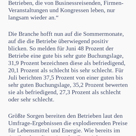
Betrieben, die von Businessreisenden, Firmen-
Veranstaltungen und Kongressen leben, nur
langsam wieder an.“
Die Branche hofft nun auf die Sommermonate,
auf die die Betriebe überwiegend positiv
blicken. So melden für Juni 48 Prozent der
Betriebe eine gute bis sehr gute Buchungslage,
31,9 Prozent bezeichnen diese als befriedigend,
20,1 Prozent als schlecht bis sehr schlecht. Für
Juli berichten 37,5 Prozent von einer guten bis
sehr guten Buchungslage, 35,2 Prozent bewerten
sie als befriedigend, 27,3 Prozent als schlecht
oder sehr schlecht.
Größte Sorgen bereiten den Betrieben laut den
Umfrage-Ergebnissen die explodierenden Preise
für Lebensmittel und Energie. Wie bereits im