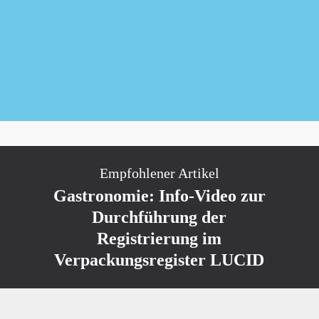
Newsletter kostenlos abonnieren
Empfohlener Artikel
Gastronomie: Info-Video zur
Durchführung der
Registrierung im
Verpackungsregister LUCID