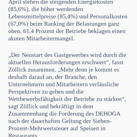
April stehen die steigenden Energiekosten
(85,6%), die höher werdenden
Lebensmittelpreise (85,4%) und Personalkosten
(67,0%) beim Ranking der Belastungen ganz
oben. 61,4 Prozent der Betriebe beklagen einen
akuten Mitarbeitermangel.
„Der Neustart des Gastgewerbes wird durch die
aktuellen Herausforderungen erschwert“, fasst
Zöllick zusammen. „Mehr denn je kommt es
deshalb darauf an, der Branche, den
Unternehmern und Mitarbeitern verlässliche
Perspektiven zu geben und die
Wettbewerbsfähigkeit der Betriebe zu stärken“,
sagt Zöllick und bekräftigt in dem
Zusammenhang die Forderung des DEHOGA
nach der dauerhaften Geltung der Sieben-
Prozent-Mehrwertsteuer auf Speisen in
Restaurants.