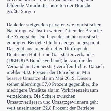
fehlende Mitarbeiter bereiten der Branche
größte Sorgen
Dank der steigenden privaten wie touristischen
Nachfrage wächst in weiten Teilen der Branche
die Zuversicht. Die Lage der nicht-touristisch
geprägten Betriebe bleibt dagegen angespannt.
Das geht aus einer aktuellen Umfrage des
Deutschen Hotel- und Gaststättenverbandes
(DEHOGA Bundesverband) hervor, die der
Verband am Donnerstag veröffentlichte. Danach
melden 43,0 Prozent der Betriebe im Mai
bessere Umsätze als im Mai 2019. Diesen
stehen allerdings 57,0 Prozent gegenüber, die
niedrigere Umsätze als im Vorkrisenzeitraum
verzeichnen. Die Schere zwischen
Umsatzverlierern und Umsatzgewinnern geht
weit auseinander. 22,8 Prozent der Betriebe