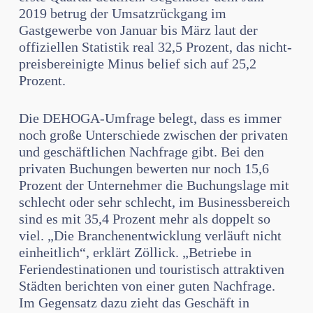
2019 betrug der Umsatzrückgang im
Gastgewerbe von Januar bis März laut der
offiziellen Statistik real 32,5 Prozent, das nicht-
preisbereinigte Minus belief sich auf 25,2
Prozent.
Die DEHOGA-Umfrage belegt, dass es immer
noch große Unterschiede zwischen der privaten
und geschäftlichen Nachfrage gibt. Bei den
privaten Buchungen bewerten nur noch 15,6
Prozent der Unternehmer die Buchungslage mit
schlecht oder sehr schlecht, im Businessbereich
sind es mit 35,4 Prozent mehr als doppelt so
viel. „Die Branchenentwicklung verläuft nicht
einheitlich“, erklärt Zöllick. „Betriebe in
Feriendestinationen und touristisch attraktiven
Städten berichten von einer guten Nachfrage.
Im Gegensatz dazu zieht das Geschäft in