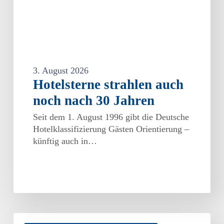
3. August 2026
Hotelsterne strahlen auch
noch nach 30 Jahren
Seit dem 1. August 1996 gibt die Deutsche
Hotelklassifizierung Gästen Orientierung –
künftig auch in…
Förderung