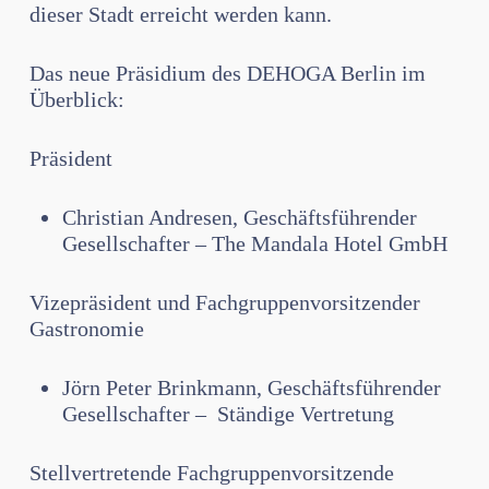
dieser Stadt erreicht werden kann.
Das neue Präsidium des DEHOGA Berlin im
Überblick:
Präsident
Christian Andresen, Geschäftsführender
Gesellschafter – The Mandala Hotel GmbH
Vizepräsident und Fachgruppenvorsitzender
Gastronomie
Jörn Peter Brinkmann, Geschäftsführender
Gesellschafter – Ständige Vertretung
Stellvertretende Fachgruppenvorsitzende