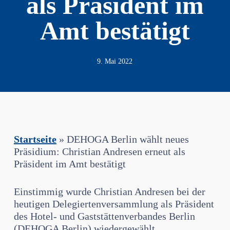
als Präsident im
Amt bestätigt
9. Mai 2022
Startseite
»
DEHOGA Berlin wählt neues
Präsidium: Christian Andresen erneut als
Präsident im Amt bestätigt
Einstimmig wurde Christian Andresen bei der
heutigen Delegiertenversammlung als Präsident
des Hotel- und Gaststättenverbandes Berlin
(DEHOGA Berlin) wiedergewählt.