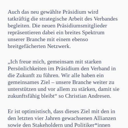
Auch das neu gewählte Präsidium wird
tatkräftig die strategische Arbeit des Verbandes
begleiten. Die neuen Präsidiumsmitglieder
repräsentieren dabei ein breites Spektrum
unserer Branche mit einem ebenso
breitgefächerten Netzwerk.
„Ich freue mich, gemeinsam mit starken
Persönlichkeiten im Präsidium den Verband in
die Zukunft zu führen. Wir alle haben ein
gemeinsames Ziel – unsere Branche weiter zu
unterstützen und vor allem zu stärken, damit sie
zukunftsfähig bleibt“ so Christian Andresen.
Er ist optimistisch, dass dieses Ziel mit den in
den letzten vier Jahren gewachsenen Allianzen
sowie den Stakeholdern und Politiker*innen