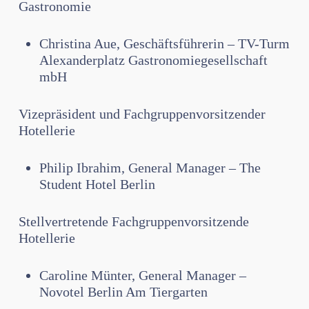
Gastronomie
Christina Aue, Geschäftsführerin – TV-Turm
Alexanderplatz Gastronomiegesellschaft
mbH
Vizepräsident und Fachgruppenvorsitzender
Hotellerie
Philip Ibrahim, General Manager – The
Student Hotel Berlin
Stellvertretende Fachgruppenvorsitzende
Hotellerie
Caroline Münter, General Manager –
Novotel Berlin Am Tiergarten