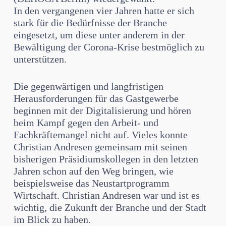
In den vergangenen vier Jahren hatte er sich
stark für die Bedürfnisse der Branche
eingesetzt, um diese unter anderem in der
Bewältigung der Corona-Krise bestmöglich zu
unterstützen.
Die gegenwärtigen und langfristigen
Herausforderungen für das Gastgewerbe
beginnen mit der Digitalisierung und hören
beim Kampf gegen den Arbeit- und
Fachkräftemangel nicht auf. Vieles konnte
Christian Andresen gemeinsam mit seinen
bisherigen Präsidiumskollegen in den letzten
Jahren schon auf den Weg bringen, wie
beispielsweise das Neustartprogramm
Wirtschaft. Christian Andresen war und ist es
wichtig, die Zukunft der Branche und der Stadt
im Blick zu haben.