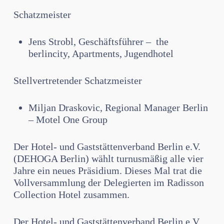
Schatzmeister
Jens Strobl, Geschäftsführer – the
berlincity, Apartments, Jugendhotel
Stellvertretender Schatzmeister
Miljan Draskovic, Regional Manager Berlin
– Motel One Group
Der Hotel- und Gaststättenverband Berlin e.V.
(DEHOGA Berlin) wählt turnusmäßig alle vier
Jahre ein neues Präsidium. Dieses Mal trat die
Vollversammlung der Delegierten im Radisson
Collection Hotel zusammen.
Der Hotel- und Gaststättenverband Berlin e.V.