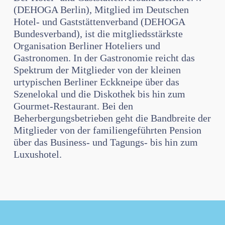
(DEHOGA Berlin), Mitglied im Deutschen
Hotel- und Gaststättenverband (DEHOGA
Bundesverband), ist die mitgliedsstärkste
Organisation Berliner Hoteliers und
Gastronomen. In der Gastronomie reicht das
Spektrum der Mitglieder von der kleinen
urtypischen Berliner Eckkneipe über das
Szenelokal und die Diskothek bis hin zum
Gourmet-Restaurant. Bei den
Beherbergungsbetrieben geht die Bandbreite der
Mitglieder von der familiengeführten Pension
über das Business- und Tagungs- bis hin zum
Luxushotel.