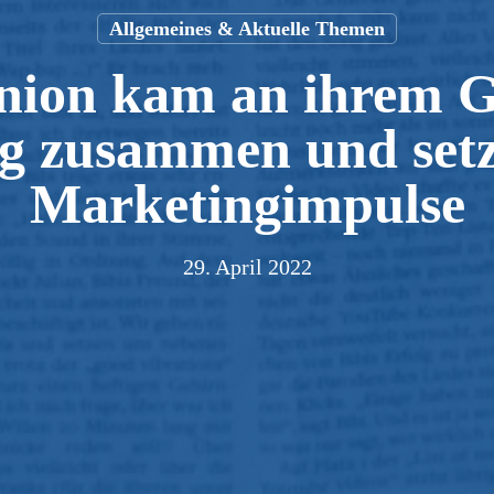
Allgemeines & Aktuelle Themen
Union kam an ihrem 
ag zusammen und setz
Marketingimpulse
29. April 2022