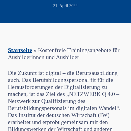
21. April 2022
Startseite
»
Kostenfreie Trainingsangebote für
Ausbilderinnen und Ausbilder
Die Zukunft ist digital – die Berufsausbildung
auch. Das Berufsbildungspersonal fit für die
Herausforderungen der Digitalisierung zu
machen, ist das Ziel des „NETZWERK Q 4.0 –
Netzwerk zur Qualifizierung des
Berufsbildungspersonals im digitalen Wandel“.
Das Institut der deutschen Wirtschaft (IW)
erarbeitet und erprobt gemeinsam mit den
Bildungswerken der Wirtschaft und anderen