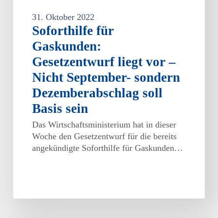
Basis
31. Oktober 2022
sein
Soforthilfe für
Gaskunden:
Gesetzentwurf liegt vor –
Nicht September- sondern
Dezemberabschlag soll
Basis sein
Das Wirtschaftsministerium hat in dieser
Woche den Gesetzentwurf für die bereits
angekündigte Soforthilfe für Gaskunden…