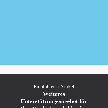
Newsletter kostenlos abonnieren
Empfohlener Artikel
Weiteres
Unterstützungsangebot für