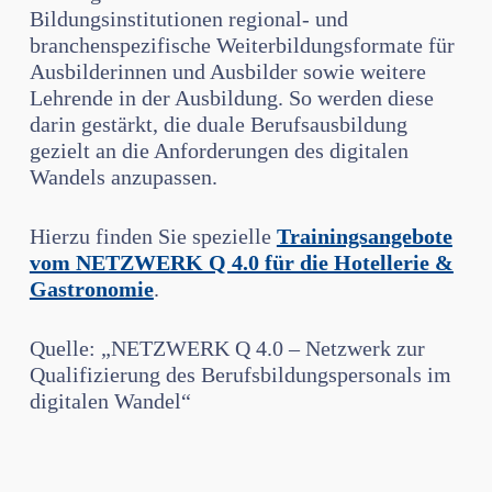
Bildungsinstitutionen regional- und
branchenspezifische Weiterbildungsformate für
Ausbilderinnen und Ausbilder sowie weitere
Lehrende in der Ausbildung. So werden diese
darin gestärkt, die duale Berufsausbildung
gezielt an die Anforderungen des digitalen
Wandels anzupassen.
Hierzu finden Sie spezielle
Trainingsangebote
vom NETZWERK Q 4.0 für die Hotellerie &
Gastronomie
.
Quelle: „NETZWERK Q 4.0 – Netzwerk zur
Qualifizierung des Berufsbildungspersonals im
digitalen Wandel“