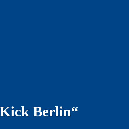
Kick Berlin“