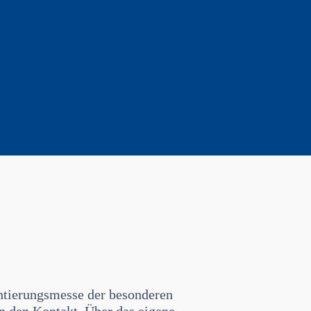
entierungsmesse der besonderen