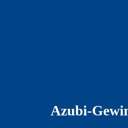
Azubi-Gewin