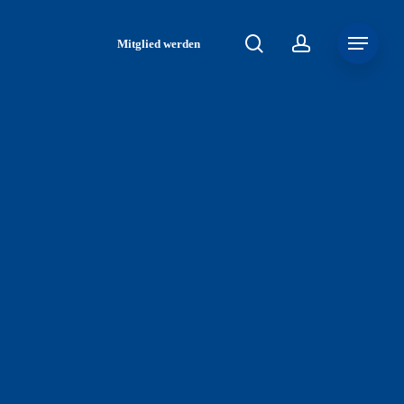
search
account
Menu
Mitglied werden