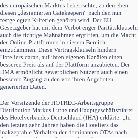
des europäischen Marktes beherrschte, zu den eben
diesen „designierten Gatekeepern“ nach den nun
festgelegten Kriterien gehören wird. Der EU-
Gesetzgeber hat mit dem Verbot enger Paritätsklauseln
auch die richtige Maßnahmen ergriffen, um die Macht
der Online-Plattformen in diesem Bereich
einzudämmen. Diese Vertragsklauseln hindern
Hoteliers daran, auf ihren eigenen Kanälen einen
besseren Preis als auf der Plattform anzubieten. Der
DMA ermöglicht gewerblichen Nutzern auch einen
besseren Zugang zu den von ihren Angeboten
generierten Daten.
Der Vorsitzende der HOTREC-Arbeitsgruppe
Distribution Markus Luthe und Hauptgeschäftsführer
des Hotelverbandes Deutschland (IHA) erklärte: „In
den letzten zehn Jahren haben die Hoteliers das
inakzeptable Verhalten der dominanten OTAs nach