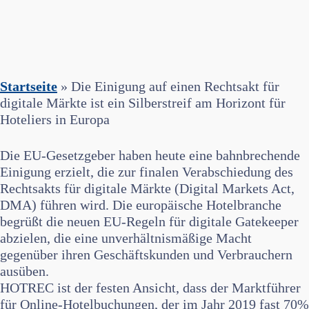
Startseite
»
Die Einigung auf einen Rechtsakt für
digitale Märkte ist ein Silberstreif am Horizont für
Hoteliers in Europa
Die EU-Gesetzgeber haben heute eine bahnbrechende
Einigung erzielt, die zur finalen Verabschiedung des
Rechtsakts für digitale Märkte (Digital Markets Act,
DMA) führen wird. Die europäische Hotelbranche
begrüßt die neuen EU-Regeln für digitale Gatekeeper
abzielen, die eine unverhältnismäßige Macht
gegenüber ihren Geschäftskunden und Verbrauchern
ausüben.
HOTREC ist der festen Ansicht, dass der Marktführer
für Online-Hotelbuchungen, der im Jahr 2019 fast 70%