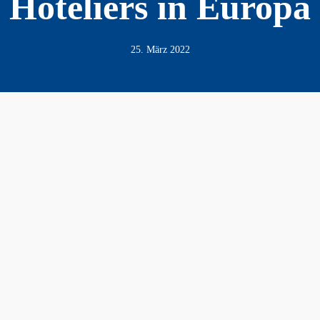
Hoteliers in Europa
25. März 2022