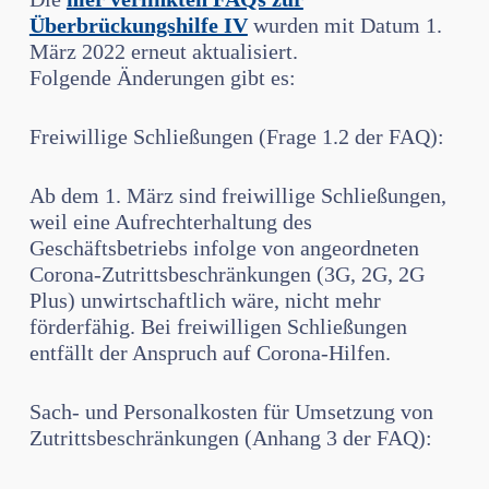
Überbrückungshilfe IV
wurden mit Datum 1.
März 2022 erneut aktualisiert.
Folgende Änderungen gibt es:
Freiwillige Schließungen (Frage 1.2 der FAQ):
Ab dem 1. März sind freiwillige Schließungen,
weil eine Aufrechterhaltung des
Geschäftsbetriebs infolge von angeordneten
Corona-Zutrittsbeschränkungen (3G, 2G, 2G
Plus) unwirtschaftlich wäre, nicht mehr
förderfähig. Bei freiwilligen Schließungen
entfällt der Anspruch auf Corona-Hilfen.
Sach- und Personalkosten für Umsetzung von
Zutrittsbeschränkungen (Anhang 3 der FAQ):