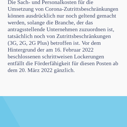
Die Sach- und Personalkosten für die
Umsetzung von Corona-Zutrittsbeschränkungen
können ausdrücklich nur noch geltend gemacht
werden, solange die Branche, der das
antragsstellende Unternehmen zuzuordnen ist,
tatsächlich noch von Zutrittsbeschränkungen
(3G, 2G, 2G Plus) betroffen ist. Vor dem
Hintergrund der am 16. Februar 2022
beschlossenen schrittweisen Lockerungen
entfällt die Förderfähigkeit für diesen Posten ab
dem 20. März 2022 gänzlich.