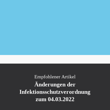
Newsletter kostenlos abonnieren
Empfohlener Artikel
Änderungen der
Infektionsschutzverordnung
zum 04.03.2022