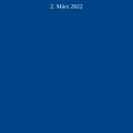
2. März 2022