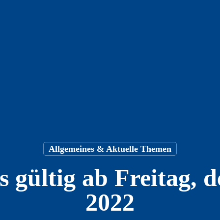
Allgemeines & Aktuelle Themen
gültig ab Freitag, d
2022