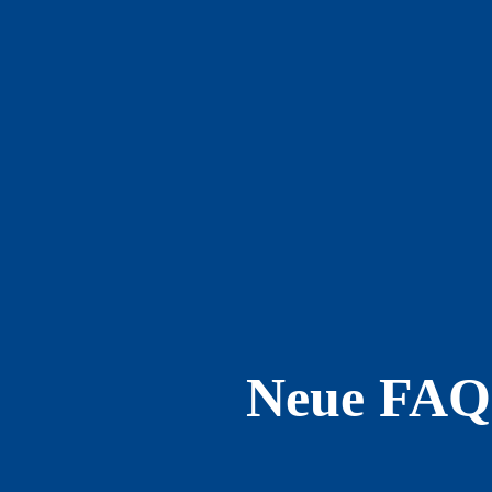
Neue FAQs 