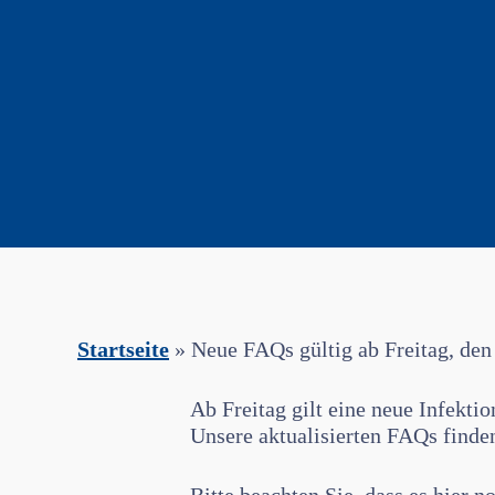
Startseite
»
Neue FAQs gültig ab Freitag, den
Ab Freitag gilt eine neue Infek
Unsere aktualisierten FAQs finde