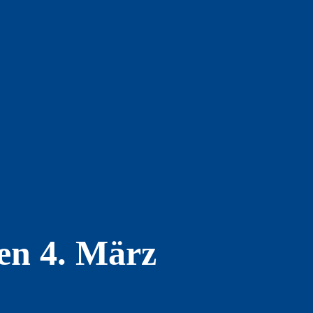
en 4. März