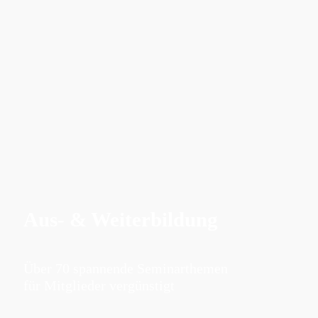
Aus- & Weiterbildung
Über 70 spannende Seminarthemen
für Mitglieder vergünstigt