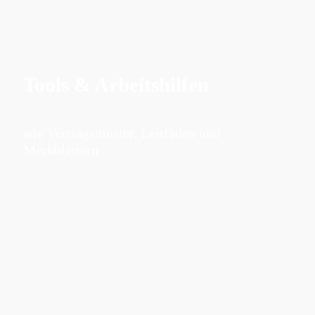
Tools & Arbeitshilfen
wie Vertragsmuster, Leitfäden und
Merkblättern