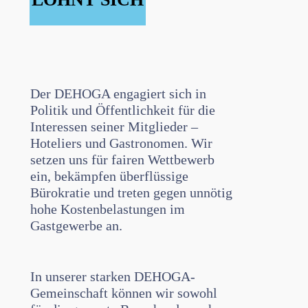
Der DEHOGA engagiert sich in
Politik und Öffentlichkeit für die
Interessen seiner Mitglieder –
Hoteliers und Gastronomen. Wir
setzen uns für fairen Wettbewerb
ein, bekämpfen überflüssige
Bürokratie und treten gegen unnötig
hohe Kostenbelastungen im
Gastgewerbe an.
In unserer starken DEHOGA-
Gemeinschaft können wir sowohl