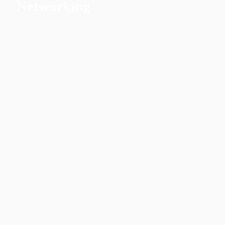
Networking