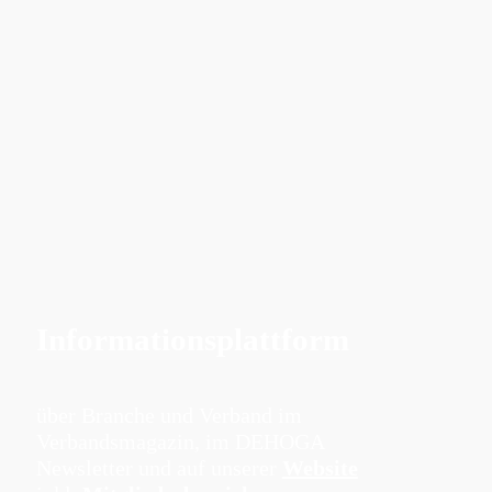
Informationsplattform
über Branche und Verband im
Verbandsmagazin, im DEHOGA
Newsletter und auf unserer
Website