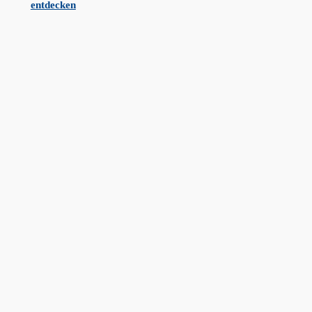
entdecken