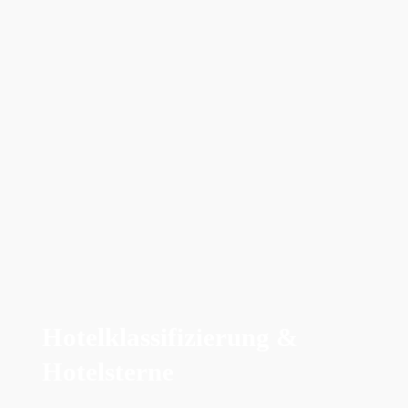
Hotelklassifizierung &
Hotelsterne