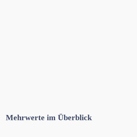
Mehrwerte im Überblick