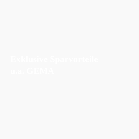
Exklusive Sparvorteile
u.a. GEMA