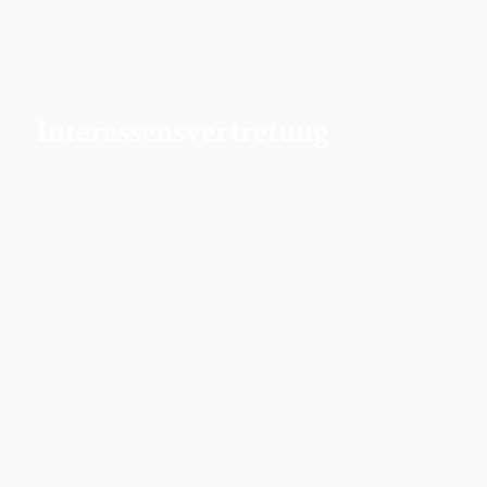
Interessensvertretung