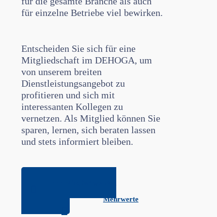
für die gesamte Branche als auch
für einzelne Betriebe viel bewirken.
Entscheiden Sie sich für eine
Mitgliedschaft im DEHOGA, um
von unserem breiten
Dienstleistungsangebot zu
profitieren und sich mit
interessanten Kollegen zu
vernetzen. Als Mitglied können Sie
sparen, lernen, sich beraten lassen
und stets informiert bleiben.
Jetzt Mitglied werden
Mehrwerte