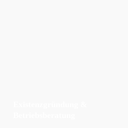
Existenzgründung &
Betriebsberatung