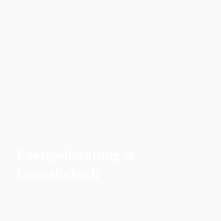
Energieberatung &
Umweltcheck