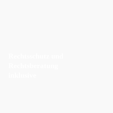
Rechtsschutz und
Rechtsberatung
inklusive