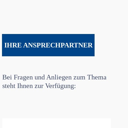
IHRE ANSPRECHPARTNER
Bei Fragen und Anliegen zum Thema
steht Ihnen zur Verfügung: