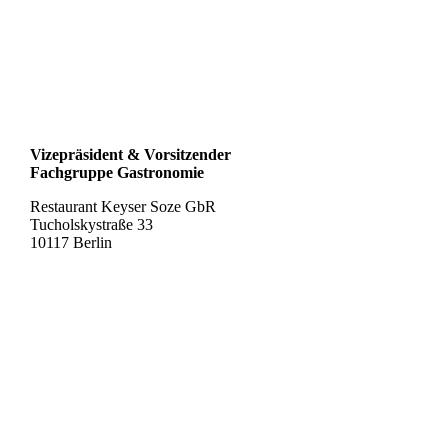
Vizepräsident & Vorsitzender
Fachgruppe Gastronomie
Restaurant Keyser Soze GbR
Tucholskystraße 33
10117 Berlin