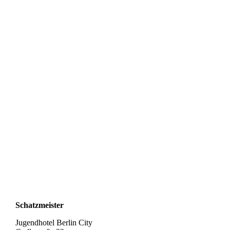
Schatzmeister
Jugendhotel Berlin City