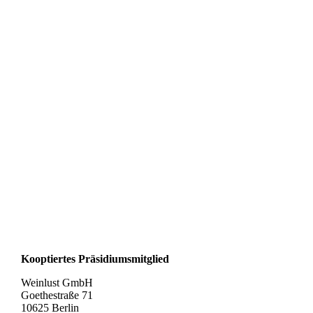
Kooptiertes Präsidiumsmitglied
Weinlust GmbH
Goethestraße 71
10625 Berlin