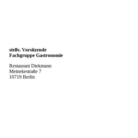
stellv. Vorsitzende
Fachgruppe Gastronomie
Restaurant Diekmann
Meinekestraße 7
10719 Berlin