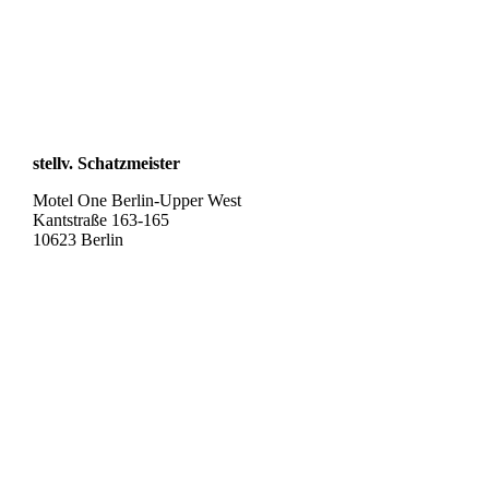
stellv. Schatzmeister
Motel One Berlin-Upper West
Kantstraße 163-165
10623 Berlin