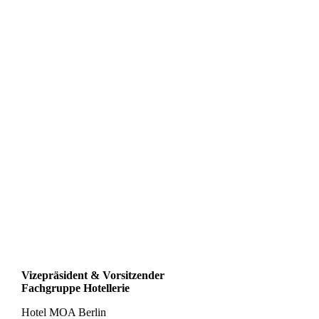
Vizepräsident & Vorsitzender
Fachgruppe Hotellerie
Hotel MOA Berlin