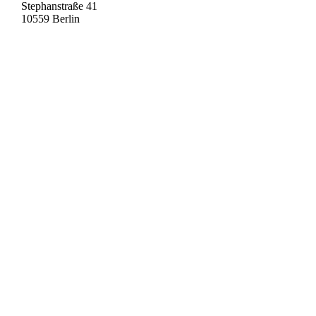
Stephanstraße 41
10559 Berlin