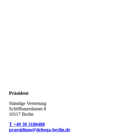
Präsident
Ständige Vertretung
Schiffbauerdamm 8
10117 Berlin
T +49 30 3180480
praesidium@dehoga-berlin.de