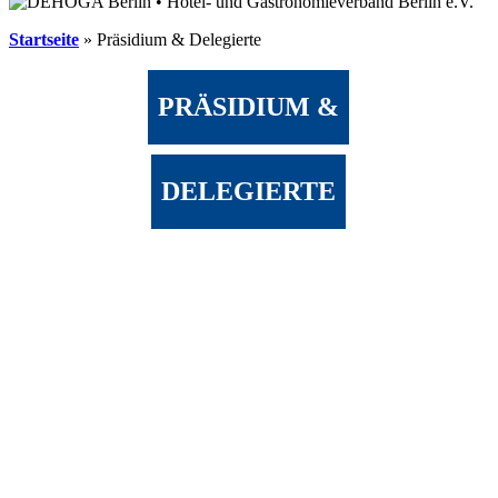
Startseite
»
Präsidium & Delegierte
PRÄSIDIUM &
DELEGIERTE