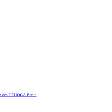
ion des DEHOGA Berlin