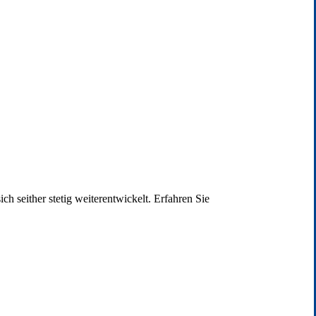
 seither stetig weiterentwickelt. Erfahren Sie