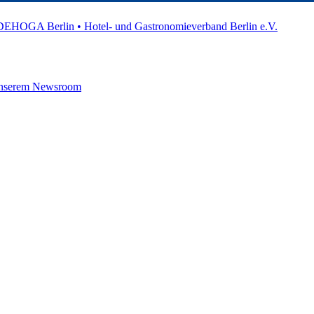
 unserem Newsroom