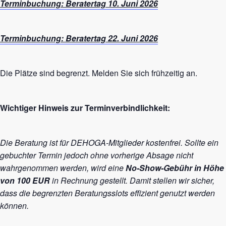
Terminbuchung: Beratertag 10. Juni 2026
Terminbuchung: Beratertag 22. Juni 2026
Die Plätze sind begrenzt. Melden Sie sich frühzeitig an.
Wichtiger Hinweis zur Terminverbindlichkeit:
Die Beratung ist für DEHOGA-Mitglieder kostenfrei. Sollte ein
gebuchter Termin jedoch ohne vorherige Absage nicht
wahrgenommen werden, wird eine
No-Show-Gebühr in Höhe
von 100 EUR
in Rechnung gestellt. Damit stellen wir sicher,
dass die begrenzten Beratungsslots effizient genutzt werden
können.