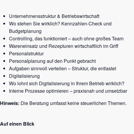
Unternehmensstruktur & Betriebswirtschaft
Wo stehen Sie wirklich? Kennzahlen-Check und
Budgetplanung
Controlling, das funktioniert – auch ohne großes Team
Wareneinsatz und Rezepturen wirtschaftlich im Griff
Personalstruktur
Personalplanung auf den Punkt gebracht
Aufgaben sinnvoll verteilen – Struktur, die entlastet
Digitalisierung
Wo lohnt sich Digitalisierung in Ihrem Betrieb wirklich?
Interne Prozesse optimieren – praxisnah und umsetzbar
Hinweis:
Die Beratung umfasst keine steuerlichen Themen.
Auf einen Blick