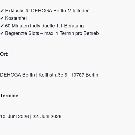
✔ Exklusiv für DEHOGA Berlin-Mitglieder
✔ Kostenfrei
✔ 60 Minuten individuelle 1:1-Beratung
✔ Begrenzte Slots – max. 1 Termin pro Betrieb
Ort:
DEHOGA Berlin | Keithstraße 6 | 10787 Berlin
Termine
10. Juni 2026 | 22. Juni 2026