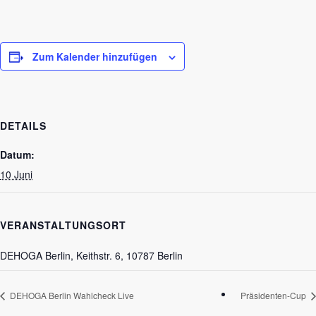
Zum Kalender hinzufügen
DETAILS
Datum:
10 Juni
VERANSTALTUNGSORT
DEHOGA Berlin, Keithstr. 6, 10787 Berlin
DEHOGA Berlin Wahlcheck Live
Präsidenten-Cup