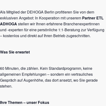
Als Mitglied der DEHOGA Berlin profitieren Sie von dem
exklusiven Angebot: In Kooperation mit unserem
Partner ETL
ADHOGA
stellen wir Ihnen erfahrene Branchenexpertinnen
und -experten für eine persönliche 1:1-Beratung zur Verfügung
– kostenlos und direkt auf Ihren Betrieb zugeschnitten.
Was Sie erwartet
60 Minuten, die zählen. Kein Standardprogramm, keine
allgemeinen Empfehlungen – sondern ein vertrauliches
Gespräch auf Augenhöhe, das dort ansetzt, wo Sie gerade
stehen.
Ihre Themen – unser Fokus