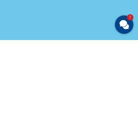
1
Newsletter kostenlos abonnieren