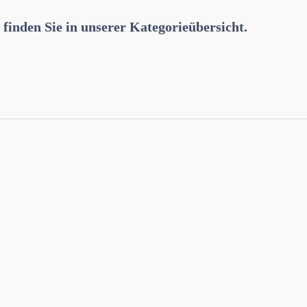
 finden Sie in unserer Kategorieübersicht.